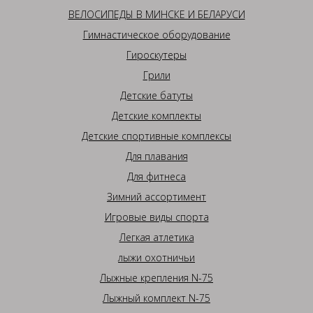
ВЕЛОСИПЕДЫ В МИНСКЕ И БЕЛАРУСИ
Гимнастическое оборудование
Гироскутеры
Грили
Детские батуты
Детские комплекты
Детские спортивные комплексы
Для плавания
Для фитнеса
Зимний ассортимент
Игровые виды спорта
Легкая атлетика
лыжи охотничьи
Лыжные крепления N-75
Лыжный комплект N-75