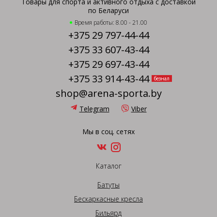
Товары для спорта и активного отдыха с доставкой
по Беларуси
Время работы: 8.00 - 21.00
+375 29 797-44-44
+375 33 607-43-44
+375 29 697-43-44
+375 33 914-43-44
безнал
shop@arena-sporta.by
Telegram
Viber
Мы в соц. сетях
Каталог
Батуты
Бескаркасные кресла
Бильярд