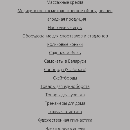
Массажные кресла
Медицинское косметологическое оборудование
Наградная продукция
Настольные игры
Оборудование для спортзалов и стадионов
Роликовые коньки
Садовая мебель
Самокаты в Беларуси
Сапборды (SUPboard)
Скейтборды
Товары для единоборств
Товары для туризма
Тренажеры для дома
Тяжелая атлетика
Художественная гимнастика
Электровелосипеды