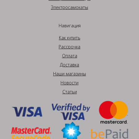
Электросамокаты
Навигация
Как купить
Рассрочка
Оплата
Доставка
Наши магазины
Новости
Статьи