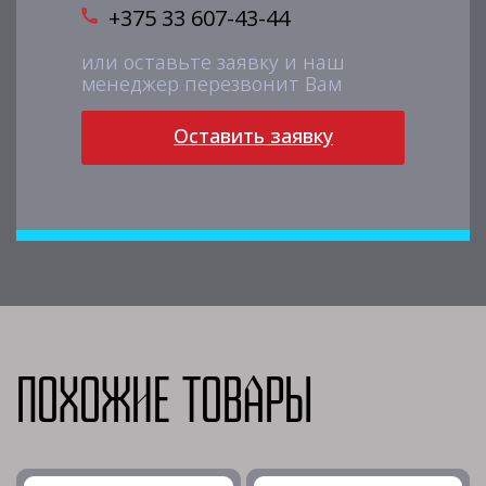
+375 33 607-43-44
или оставьте заявку и наш
менеджер перезвонит Вам
Оставить заявку
Похожие товары