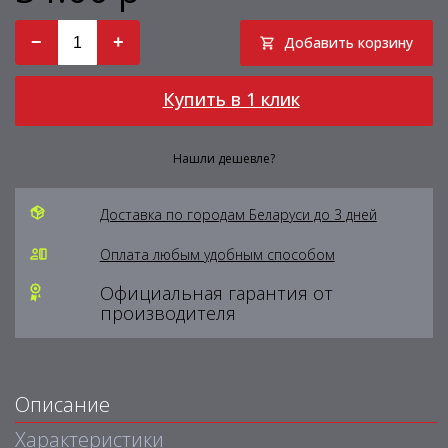
−
+
Добавить корзину
Купить в 1 клик
Нашли дешевле?
Доставка по городам Беларуси до 3 дней
Оплата любым удобным способом
Официальная гарантия от
производителя
Описание
Характеристики