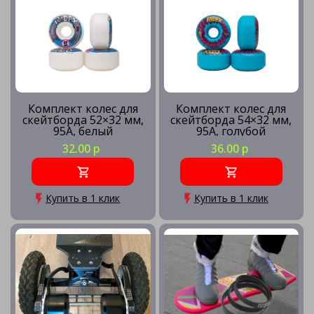
Комплект колес для
Комплект колес для
скейтборда 52×32 мм,
скейтборда 54×32 мм,
95A, белый
95A, голубой
32.00 р
36.00 р
Купить в 1 клик
Купить в 1 клик