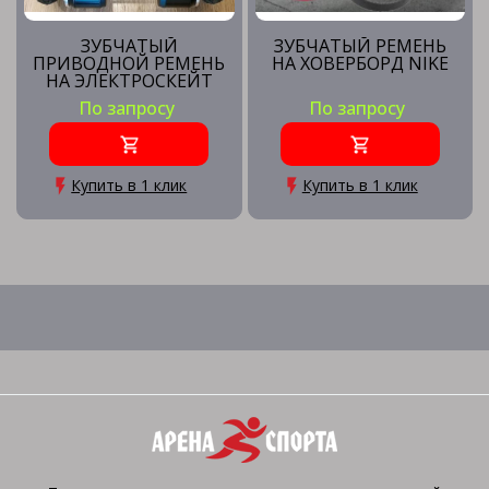
ЗУБЧАТЫЙ
ЗУБЧАТЫЙ РЕМЕНЬ
ПРИВОДНОЙ РЕМЕНЬ
НА ХОВЕРБОРД NIKE
НА ЭЛЕКТРОСКЕЙТ
SKATEY
По запросу
По запросу
Купить в 1 клик
Купить в 1 клик