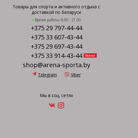
Товары для спорта и активного отдыха с
доставкой по Беларуси
Время работы: 8.00 - 21.00
+375 29 797-44-44
+375 33 607-43-44
+375 29 697-43-44
+375 33 914-43-44
безнал
shop@arena-sporta.by
Telegram
Viber
Мы в соц. сетях