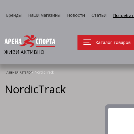
Бренды
Наши магазины
Новости
Статьи
Потребит
Каталог товаров
ЖИВИ АКТИВНО
/
/
Главная
Каталог
NordicTrack
NordicTrack