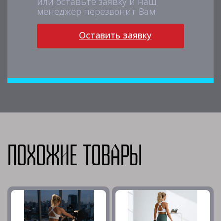
или оставьте заявку и наш
менеджер перезвонит Вам
Оставить заявку
Похожие товары