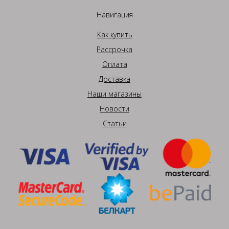
Навигация
Как купить
Рассрочка
Оплата
Доставка
Наши магазины
Новости
Статьи