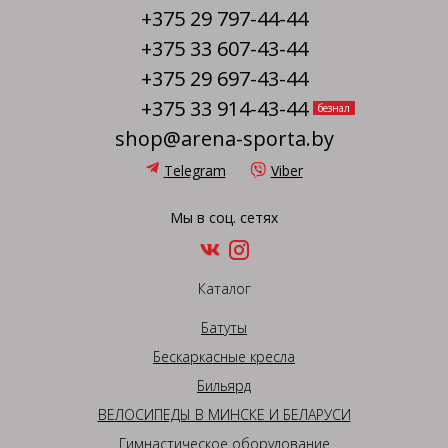
+375 29 797-44-44
+375 33 607-43-44
+375 29 697-43-44
+375 33 914-43-44
безнал
shop@arena-sporta.by
Telegram
Viber
Мы в соц. сетях
Каталог
Батуты
Бескаркасные кресла
Бильярд
ВЕЛОСИПЕДЫ В МИНСКЕ И БЕЛАРУСИ
Гимнастическое оборудование