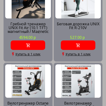
Гребной тренажер
Беговая дорожка UNIX
UNIX Fit Air (10.1 TFT)
Fit R-210V
магнитный / Magnetic
Rower-1100 PRO
4594.00 р
527.00 р
Купить в 1 клик
Купить в 1 клик
Велотренажер Octane
Велотренажер