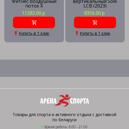
Фитнес Воздушный
вертикальный Sole
поток X
LCB (2023)
11282.00 р
8356.00 р
Купить в 1 клик
Купить в 1 клик
Товары для спорта и активного отдыха с доставкой
по Беларуси
Время работы: 8.00 - 21.00