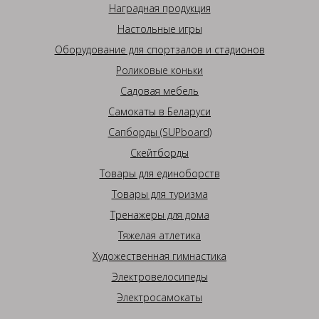
Наградная продукция
Настольные игры
Оборудование для спортзалов и стадионов
Роликовые коньки
Садовая мебель
Самокаты в Беларуси
Сапборды (SUPboard)
Скейтборды
Товары для единоборств
Товары для туризма
Тренажеры для дома
Тяжелая атлетика
Художественная гимнастика
Электровелосипеды
Электросамокаты