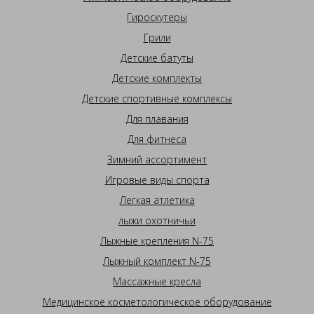
Гироскутеры
Грили
Детские батуты
Детские комплекты
Детские спортивные комплексы
Для плавания
Для фитнеса
Зимний ассортимент
Игровые виды спорта
Легкая атлетика
лыжи охотничьи
Лыжные крепления N-75
Лыжный комплект N-75
Массажные кресла
Медицинское косметологическое оборудование