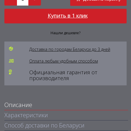
Купить в 1 клик
Нашли дешевле?
Доставка по городам Беларуси до 3 дней
Оплата любым удобным способом
Официальная гарантия от
производителя
Описание
Характеристики
Способ доставки по Беларуси