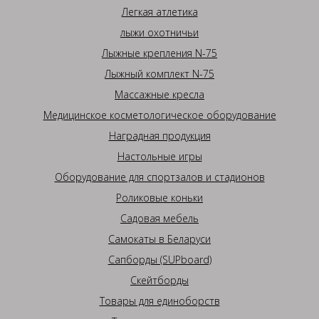
Легкая атлетика
лыжи охотничьи
Лыжные крепления N-75
Лыжный комплект N-75
Массажные кресла
Медицинское косметологическое оборудование
Наградная продукция
Настольные игры
Оборудование для спортзалов и стадионов
Роликовые коньки
Садовая мебель
Самокаты в Беларуси
Сапборды (SUPboard)
Скейтборды
Товары для единоборств