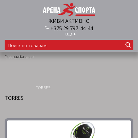
ЖИВИ АКТИВНО
+375 29 797-44-44
Еще
/
/
Главная
Каталог
TORRES
TORRES