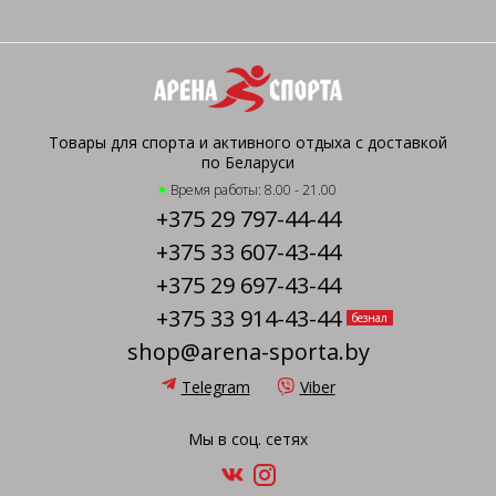
Товары для спорта и активного отдыха с доставкой
по Беларуси
Время работы: 8.00 - 21.00
+375 29 797-44-44
+375 33 607-43-44
+375 29 697-43-44
+375 33 914-43-44
безнал
shop@arena-sporta.by
Telegram
Viber
Мы в соц. сетях