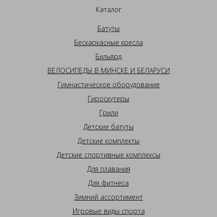
Каталог
Батуты
Бескаркасные кресла
Бильярд
ВЕЛОСИПЕДЫ В МИНСКЕ И БЕЛАРУСИ
Гимнастическое оборудование
Гироскутеры
Грили
Детские батуты
Детские комплекты
Детские спортивные комплексы
Для плавания
Для фитнеса
Зимний ассортимент
Игровые виды спорта