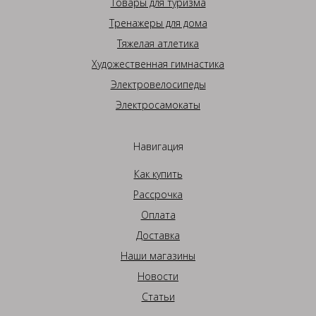
Товары для туризма
Тренажеры для дома
Тяжелая атлетика
Художественная гимнастика
Электровелосипеды
Электросамокаты
Навигация
Как купить
Рассрочка
Оплата
Доставка
Наши магазины
Новости
Статьи