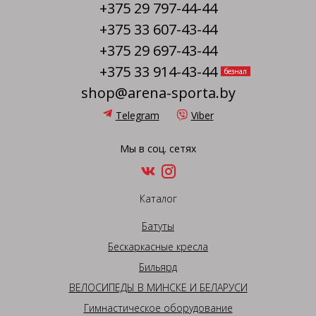
+375 29 797-44-44
+375 33 607-43-44
+375 29 697-43-44
+375 33 914-43-44
безнал
shop@arena-sporta.by
Telegram
Viber
Мы в соц. сетях
Каталог
Батуты
Бескаркасные кресла
Бильярд
ВЕЛОСИПЕДЫ В МИНСКЕ И БЕЛАРУСИ
Гимнастическое оборудование