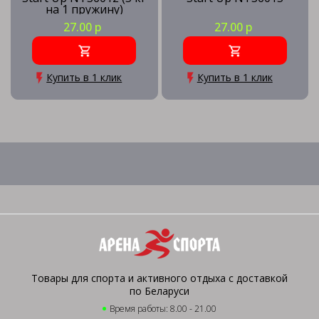
на 1 пружину)
27.00 р
27.00 р
Купить в 1 клик
Купить в 1 клик
Товары для спорта и активного отдыха с доставкой
по Беларуси
Время работы: 8.00 - 21.00