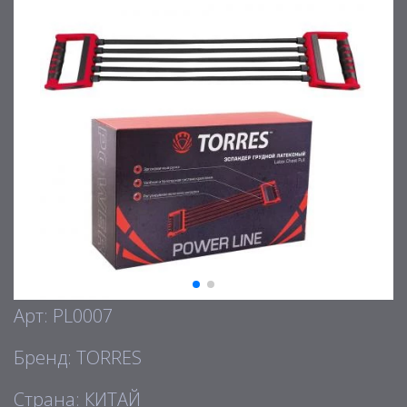
Арт: PL0007
Бренд: TORRES
Страна: КИТАЙ