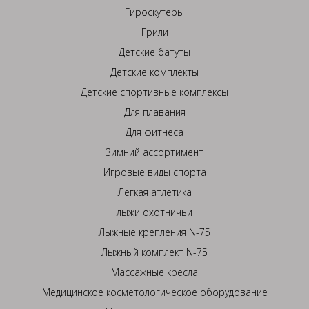
Гироскутеры
Грили
Детские батуты
Детские комплекты
Детские спортивные комплексы
Для плавания
Для фитнеса
Зимний ассортимент
Игровые виды спорта
Легкая атлетика
лыжи охотничьи
Лыжные крепления N-75
Лыжный комплект N-75
Массажные кресла
Медицинское косметологическое оборудование