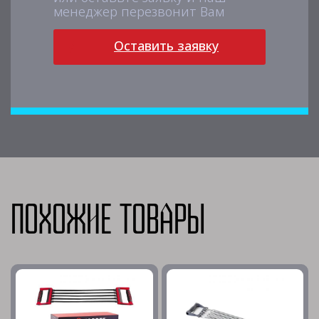
менеджер перезвонит Вам
Оставить заявку
Похожие товары