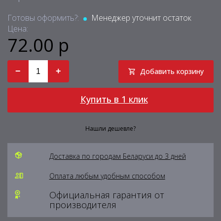
Готовы оформить?:
Менеджер уточнит остаток
Цена:
72.00 р
−
+
Добавить корзину
Купить в 1 клик
Нашли дешевле?
Доставка по городам Беларуси до 3 дней
Оплата любым удобным способом
Официальная гарантия от
производителя