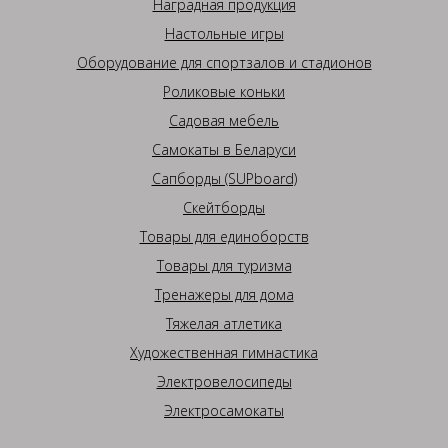
Наградная продукция
Настольные игры
Оборудование для спортзалов и стадионов
Роликовые коньки
Садовая мебель
Самокаты в Беларуси
Сапборды (SUPboard)
Скейтборды
Товары для единоборств
Товары для туризма
Тренажеры для дома
Тяжелая атлетика
Художественная гимнастика
Электровелосипеды
Электросамокаты