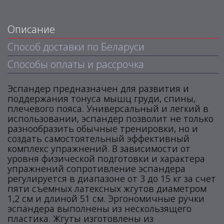
Описание
Способ доставки по Беларуси
Способы оплаты и рассрочка
Эспандер предназначен для развития и
поддержания тонуса мышц груди, спины,
плечевого пояса. Универсальный и легкий в
использовании, эспандер позволит не только
разнообразить обычные тренировки, но и
создать самостоятельный эффективный
комплекс упражнений. В зависимости от
уровня физической подготовки и характера
упражнений сопротивление эспандера
регулируется в диапазоне от 3 до 15 кг за счет
пяти съемных латексных жгутов диаметром
1,2 см и длиной 51 см. Эргономичные ручки
эспандера выполнены из нескользящего
пластика. Жгуты изготовлены из