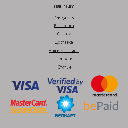
Навигация
Как купить
Рассрочка
Оплата
Доставка
Наши магазины
Новости
Статьи