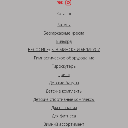
Каталог
Батуты
Бескаркасные кресла
Бильярд
ВЕЛОСИПЕДЫ В МИНСКЕ И БЕЛАРУСИ
Гимнастическое оборудование
Гироскутеры
Грили
Детские батуты
Детские комплекты
Детские спортивные комплексы
Для плавания
Для фитнеса
Зимний ассортимент