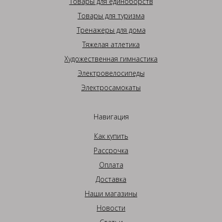
Товары для единоборств
Товары для туризма
Тренажеры для дома
Тяжелая атлетика
Художественная гимнастика
Электровелосипеды
Электросамокаты
Навигация
Как купить
Рассрочка
Оплата
Доставка
Наши магазины
Новости