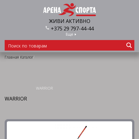
ЖИВИ АКТИВНО
+375 29 797-44-44
Еще
/
/
Главная
Каталог
WARRIOR
WARRIOR