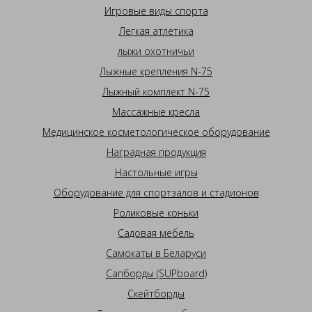
Игровые виды спорта
Легкая атлетика
лыжи охотничьи
Лыжные крепления N-75
Лыжный комплект N-75
Массажные кресла
Медицинское косметологическое оборудование
Наградная продукция
Настольные игры
Оборудование для спортзалов и стадионов
Роликовые коньки
Садовая мебель
Самокаты в Беларуси
Сапборды (SUPboard)
Скейтборды