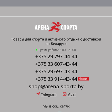
Товары для спорта и активного отдыха с доставкой
по Беларуси
Время работы: 8.00 - 21.00
+375 29 797-44-44
+375 33 607-43-44
+375 29 697-43-44
+375 33 914-43-44
безнал
shop@arena-sporta.by
Telegram
Viber
Мы в соц. сетях