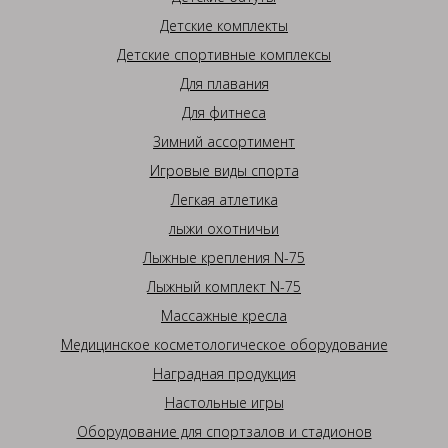
Детские комплекты
Детские спортивные комплексы
Для плавания
Для фитнеса
Зимний ассортимент
Игровые виды спорта
Легкая атлетика
лыжи охотничьи
Лыжные крепления N-75
Лыжный комплект N-75
Массажные кресла
Медицинское косметологическое оборудование
Наградная продукция
Настольные игры
Оборудование для спортзалов и стадионов