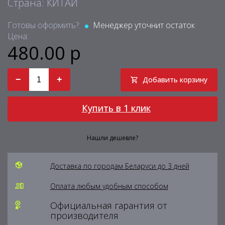
Страна: КИТАЙ
Готовы оформить?:
Менеджер уточнит остаток
Цена:
480.00 р
−
+
Добавить корзину
Купить в 1 клик
Нашли дешевле?
Доставка по городам Беларуси до 3 дней
Оплата любым удобным способом
Официальная гарантия от
производителя