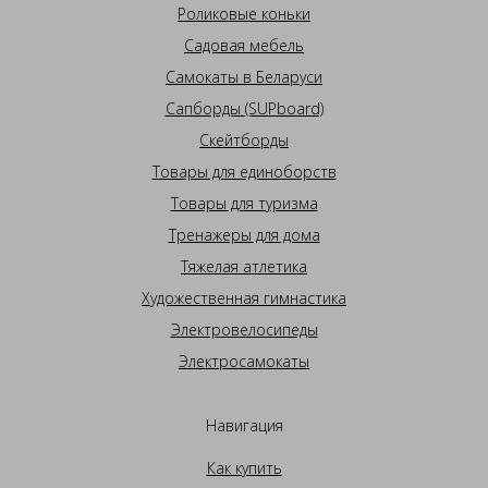
Роликовые коньки
Садовая мебель
Самокаты в Беларуси
Сапборды (SUPboard)
Скейтборды
Товары для единоборств
Товары для туризма
Тренажеры для дома
Тяжелая атлетика
Художественная гимнастика
Электровелосипеды
Электросамокаты
Навигация
Как купить