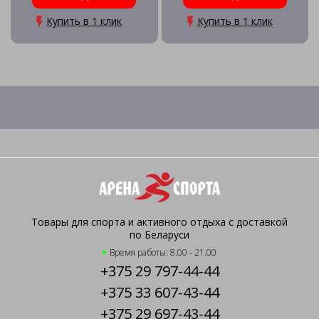
Купить в 1 клик
Купить в 1 клик
Товары для спорта и активного отдыха с доставкой
по Беларуси
Время работы: 8.00 - 21.00
+375 29 797-44-44
+375 33 607-43-44
+375 29 697-43-44