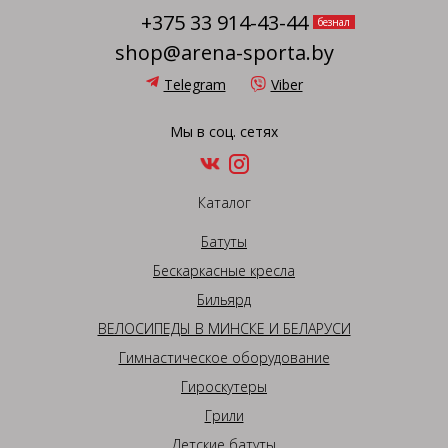
+375 33 914-43-44
безнал
shop@arena-sporta.by
Telegram
Viber
Мы в соц. сетях
Каталог
Батуты
Бескаркасные кресла
Бильярд
ВЕЛОСИПЕДЫ В МИНСКЕ И БЕЛАРУСИ
Гимнастическое оборудование
Гироскутеры
Грили
Детские батуты