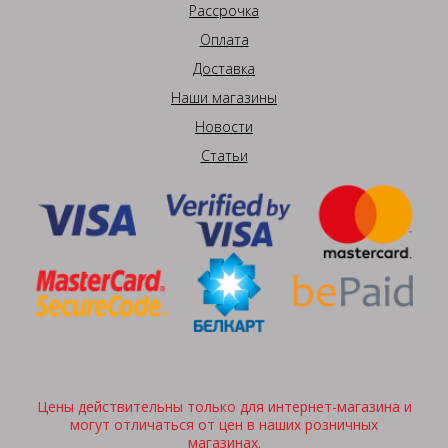
Рассрочка
Оплата
Доставка
Наши магазины
Новости
Статьи
Цены действительны только для интернет-магазина и
могут отличаться от цен в наших розничных
магазинах.