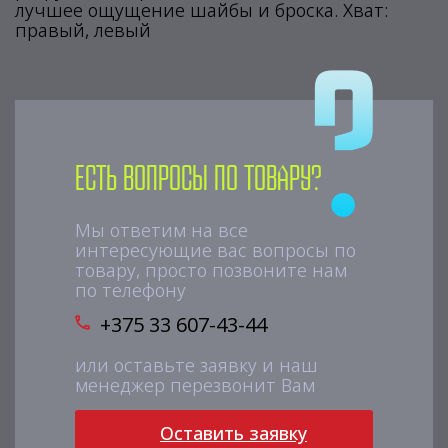
лучшее ощущение шайбы и броска. Хват:
правый, левый
Есть вопросы по товару?
Мы ответим на все
интересующие вас вопросы по
товару, просто позвоните нам
по телефону
+375 33 607-43-44
или оставьте заявку и наш
менеджер перезвонит Вам
Оставить заявку