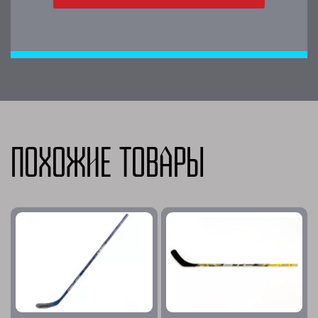
Похожие товары