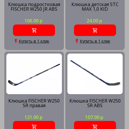
Клюшка подростковая
Клюшка детская STC
FISCHER W250 JR ABS
MAX 1,0 KID
106.00 р
24.00 р
Купить в 1 клик
Купить в 1 клик
Клюшка FISCHER W250
Клюшка FISCHER W250
SR правая
SR ABS
121.00 р
107.00 р