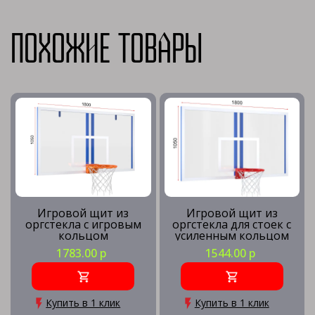
Похожие товары
Игровой щит из
Игровой щит из
оргстекла с игровым
оргстекла для стоек с
кольцом
усиленным кольцом
1783.00 р
1544.00 р
Купить в 1 клик
Купить в 1 клик