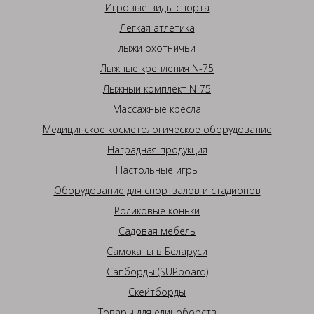
Игровые виды спорта
Легкая атлетика
лыжи охотничьи
Лыжные крепления N-75
Лыжный комплект N-75
Массажные кресла
Медицинское косметологическое оборудование
Наградная продукция
Настольные игры
Оборудование для спортзалов и стадионов
Роликовые коньки
Садовая мебель
Самокаты в Беларуси
Сапборды (SUPboard)
Скейтборды
Товары для единоборств