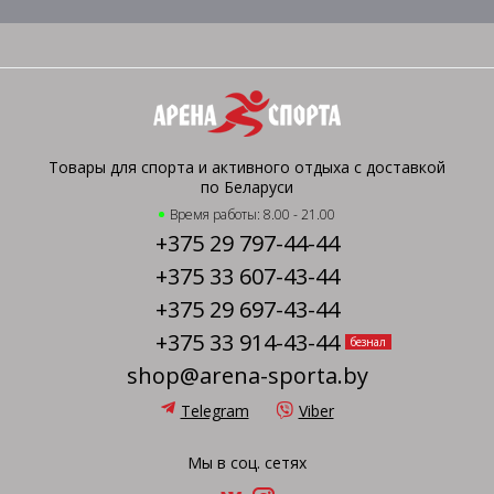
Товары для спорта и активного отдыха с доставкой
по Беларуси
Время работы: 8.00 - 21.00
+375 29 797-44-44
+375 33 607-43-44
+375 29 697-43-44
+375 33 914-43-44
безнал
shop@arena-sporta.by
Telegram
Viber
Мы в соц. сетях