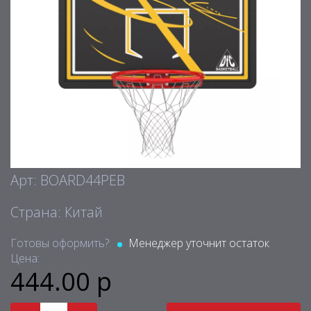
Арт: BOARD44PEB
Страна: Китай
Готовы оформить?:
Менеджер уточнит остаток
Цена:
444.00 р