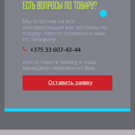
Есть вопросы по товару?
Мы ответим на все
интересующие вас вопросы по
товару, просто позвоните нам
по телефону
+375 33 607-43-44
или оставьте заявку и наш
менеджер перезвонит Вам
Оставить заявку