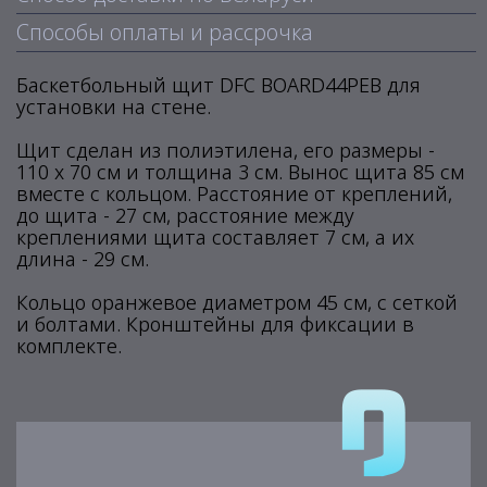
Способы оплаты и рассрочка
Баскетбольный щит DFC BOARD44PEB для
установки на стене.
Щит сделан из полиэтилена, его размеры -
110 x 70 см и толщина 3 см. Вынос щита 85 см
вместе с кольцом. Расстояние от креплений,
до щита - 27 см, расстояние между
креплениями щита составляет 7 см, а их
длина - 29 см.
Кольцо оранжевое диаметром 45 см, с сеткой
и болтами. Кронштейны для фиксации в
комплекте.