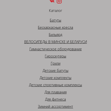
Каталог
Батуты
Бескаркасные кресла
Бильярд
ВЕЛОСИПЕДЫ В МИНСКЕ И БЕЛАРУСИ
Гимнастическое оборудование
Гироскутеры
Грили
Детские батуты
Детские комплекты
Детские спортивные комплексы
Для плавания
Для фитнеса
Зимний ассортимент