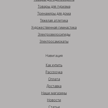
Товары для туризма
Тренажеры для дома
Тяжелая атлетика
Художественная гимнастика
Электровелосипеды
Электросамокаты
Навигация
Как купить
Рассрочка
Оплата
Доставка
Наши магазины
Новости
Статьи