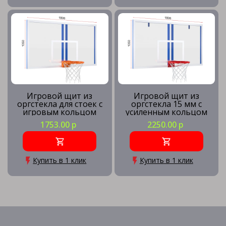
Игровой щит из
Игровой щит из
оргстекла для стоек с
оргстекла 15 мм с
игровым кольцом
усиленным кольцом
1753.00 р
2250.00 р
Купить в 1 клик
Купить в 1 клик