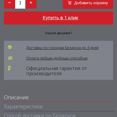
−
+
Добавить корзину
Купить в 1 клик
Нашли дешевле?
Доставка по городам Беларуси до 3 дней
Оплата любым удобным способом
Официальная гарантия от
производителя
Описание
Характеристики
Способ доставки по Беларуси