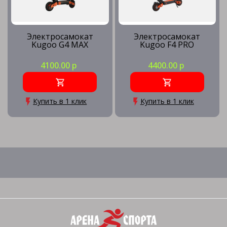
Электросамокат
Электросамокат
Kugoo G4 MAX
Kugoo F4 PRO
4100.00 р
4400.00 р
Купить в 1 клик
Купить в 1 клик