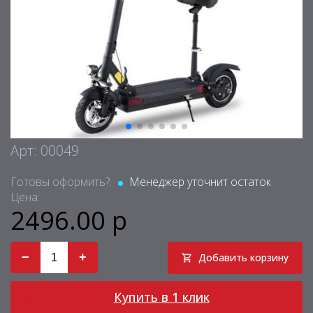
Арт: 00049
Готовы оформить?:
Менеджер уточнит остаток
Цена:
2496.00 р
−
+
Добавить корзину
Купить в 1 клик