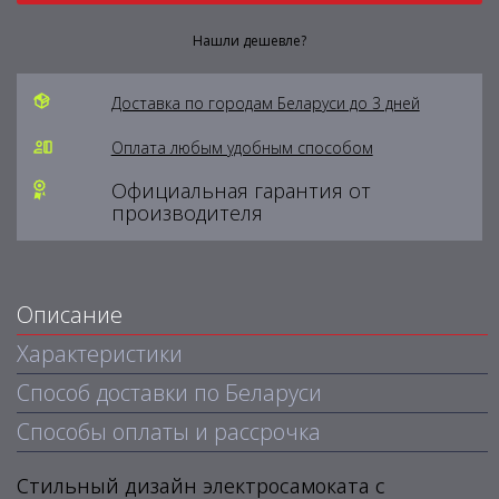
Нашли дешевле?
Доставка по городам Беларуси до 3 дней
Оплата любым удобным способом
Официальная гарантия от
производителя
Описание
Характеристики
Способ доставки по Беларуси
Способы оплаты и рассрочка
Стильный дизайн электросамоката с