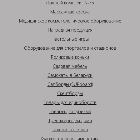
Лыжный комплект N-75
Массажные кресла
Медицинское косметологическое оборудование
Наградная продукция
Настольные игры
Оборудование для спортзалов и стадионов
Роликовые коньки
Садовая мебель
Самокаты в Беларуси
Сапборды (SUPboard)
Скейтборды
Товары для единоборств
Товары для туризма
Тренажеры для дома
Тяжелая атлетика
Художественная гимнастика