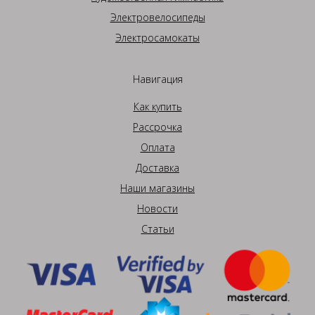
Электровелосипеды
Электросамокаты
Навигация
Как купить
Рассрочка
Оплата
Доставка
Наши магазины
Новости
Статьи