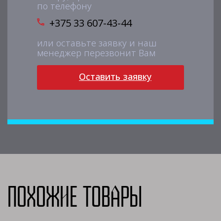
по телефону
+375 33 607-43-44
или оставьте заявку и наш
менеджер перезвонит Вам
Оставить заявку
Похожие товары