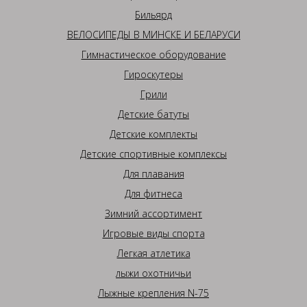
Бильярд
ВЕЛОСИПЕДЫ В МИНСКЕ И БЕЛАРУСИ
Гимнастическое оборудование
Гироскутеры
Грили
Детские батуты
Детские комплекты
Детские спортивные комплексы
Для плавания
Для фитнеса
Зимний ассортимент
Игровые виды спорта
Легкая атлетика
лыжи охотничьи
Лыжные крепления N-75