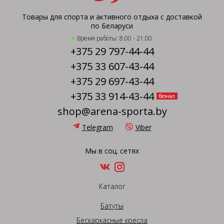
Товары для спорта и активного отдыха с доставкой
по Беларуси
Время работы: 8.00 - 21.00
+375 29 797-44-44
+375 33 607-43-44
+375 29 697-43-44
+375 33 914-43-44
безнал
shop@arena-sporta.by
Telegram
Viber
Мы в соц. сетях
Каталог
Батуты
Бескаркасные кресла