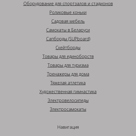
Оборудование для спортзалов и стадионов
Роликовые коньки
Садовая мебель
Самокаты в Беларуси
Сапборды (SUPboard)
Скейтборды
Товары для единоборств
Товары для туризма
Тренажеры для дома
Тяжелая атлетика
Художественная гимнастика
Электровелосипеды
Электросамокаты
Навигация