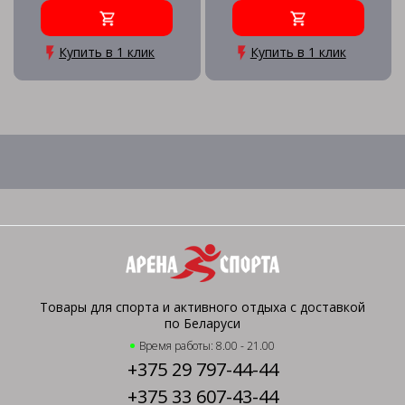
Купить в 1 клик
Купить в 1 клик
Товары для спорта и активного отдыха с доставкой
по Беларуси
Время работы: 8.00 - 21.00
+375 29 797-44-44
+375 33 607-43-44