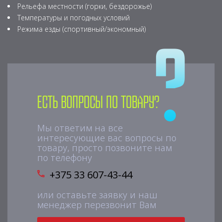
Рельефа местности (горки, бездорожье)
Температуры и погодных условий
Режима езды (спортивный/экономный)
Есть вопросы по товару?
Мы ответим на все
интересующие вас вопросы по
товару, просто позвоните нам
по телефону
+375 33 607-43-44
или оставьте заявку и наш
менеджер перезвонит Вам