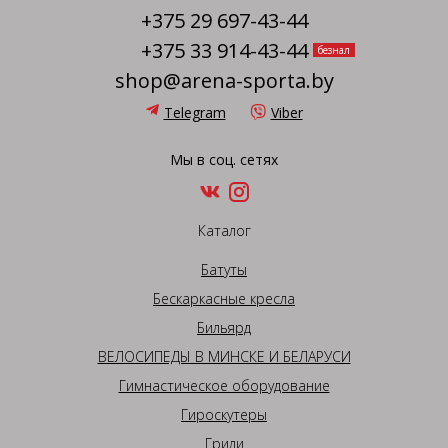
+375 29 697-43-44
+375 33 914-43-44
безнал
shop@arena-sporta.by
Telegram
Viber
Мы в соц. сетях
Каталог
Батуты
Бескаркасные кресла
Бильярд
ВЕЛОСИПЕДЫ В МИНСКЕ И БЕЛАРУСИ
Гимнастическое оборудование
Гироскутеры
Грили