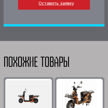
Оставить заявку
Похожие товары