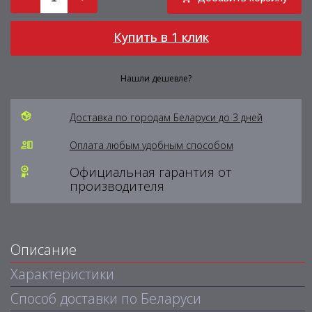
Купить в 1 клик
Нашли дешевле?
Доставка по городам Беларуси до 3 дней
Оплата любым удобным способом
Официальная гарантия от
производителя
Описание
Характеристики
Способ доставки по Беларуси