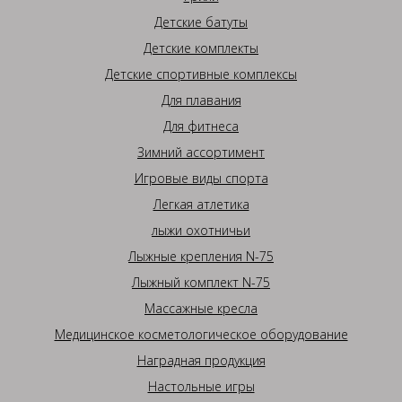
Детские батуты
Детские комплекты
Детские спортивные комплексы
Для плавания
Для фитнеса
Зимний ассортимент
Игровые виды спорта
Легкая атлетика
лыжи охотничьи
Лыжные крепления N-75
Лыжный комплект N-75
Массажные кресла
Медицинское косметологическое оборудование
Наградная продукция
Настольные игры