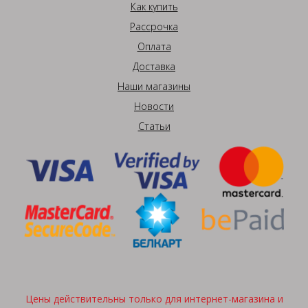
Как купить
Рассрочка
Оплата
Доставка
Наши магазины
Новости
Статьи
Цены действительны только для интернет-магазина и