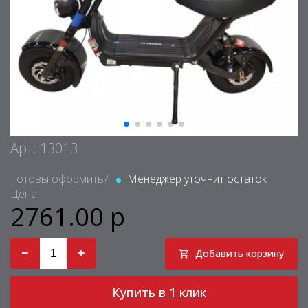
Арт: 13013
Готовы оформить?:
Менеджер уточнит остаток
Цена:
2761.00 р
−
+
Добавить корзину
Купить в 1 клик