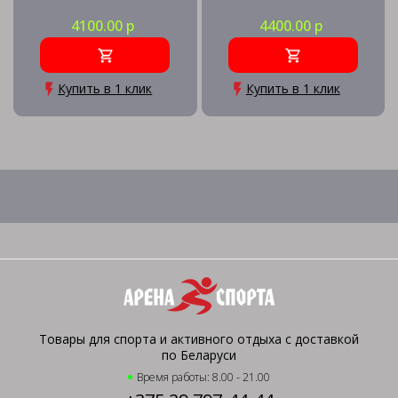
4100.00 р
4400.00 р
Купить в 1 клик
Купить в 1 клик
Товары для спорта и активного отдыха с доставкой
по Беларуси
Время работы: 8.00 - 21.00