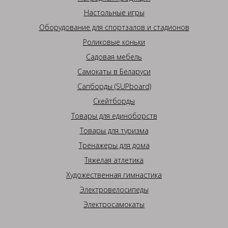
Настольные игры
Оборудование для спортзалов и стадионов
Роликовые коньки
Садовая мебель
Самокаты в Беларуси
Сапборды (SUPboard)
Скейтборды
Товары для единоборств
Товары для туризма
Тренажеры для дома
Тяжелая атлетика
Художественная гимнастика
Электровелосипеды
Электросамокаты