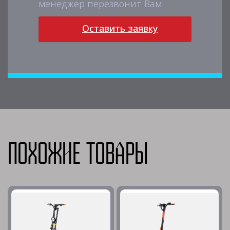
менеджер перезвонит Вам
Оставить заявку
Похожие товары