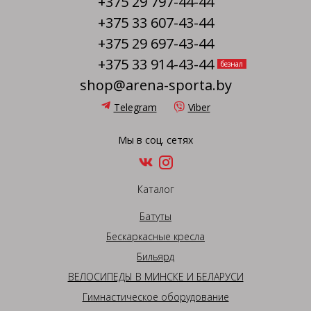
+375 29 797-44-44
+375 33 607-43-44
+375 29 697-43-44
+375 33 914-43-44
безнал
shop@arena-sporta.by
Telegram
Viber
Мы в соц. сетях
Каталог
Батуты
Бескаркасные кресла
Бильярд
ВЕЛОСИПЕДЫ В МИНСКЕ И БЕЛАРУСИ
Гимнастическое оборудование