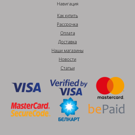
Навигация
Как купить
Рассрочка
Оплата
Доставка
Наши магазины
Новости
Статьи