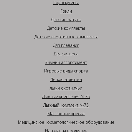
Гироскутеры
Грили
Детские батуты
Детские комплекты
Детские спортивные комплексы
Для плавания
Для фитнеса
Зимний ассортимент
Игровые виды спорта
Легкая атлетика
лыжи охотничьи
Лыжные крепления N-75
Лыжный комплект N-75
Массажные кресла
Медицинское косметологическое оборудование
Наградная продукция