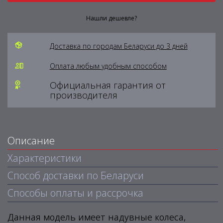
Нашли дешевле?
Доставка по городам Беларуси до 3 дней
Оплата любым удобным способом
Официальная гарантия от
производителя
Описание
Характеристики
Способ доставки по Беларуси
Способы оплаты и рассрочка
Данная модель имеет надувные колеса,