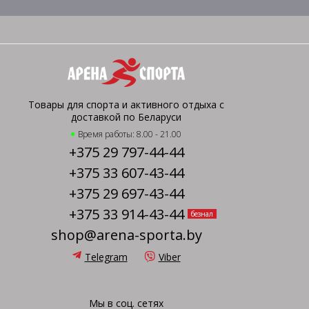
Товары для спорта и активного отдыха с
доставкой по Беларуси
Время работы: 8.00 - 21.00
+375 29 797-44-44
+375 33 607-43-44
+375 29 697-43-44
+375 33 914-43-44
безнал
shop@arena-sporta.by
Telegram
Viber
Мы в соц. сетях