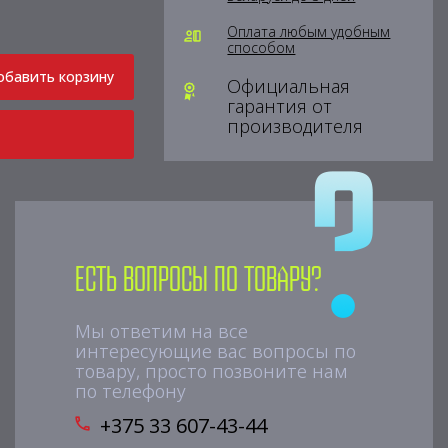
Оплата любым удобным
способом
обавить корзину
Официальная
гарантия от
производителя
Есть вопросы по товару?
Мы ответим на все
интересующие вас вопросы по
товару, просто позвоните нам
по телефону
+375 33 607-43-44