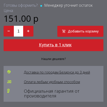
Готовы оформить?:
Менеджер уточнит остаток
Цена:
151.00 р
−
+
Добавить корзину
Купить в 1 клик
Нашли дешевле?
Доставка по городам Беларуси до 3 дней
Оплата любым удобным способом
Официальная гарантия от
производителя