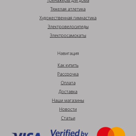
Тренажеры для дома
Тяжелая атлетика
Художественная гимнастика
Электровелосипеды
Электросамокаты
Навигация
Как купить
Рассрочка
Оплата
Доставка
Наши магазины
Новости
Статьи