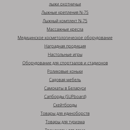
лыжи охотничьи
Лыжные крепления N-75
Лыжный комплект N-75
Массажные кресла
Медицинское косметологическое оборудование
Наградная продукция
Настольные игры
Оборудование для спортзалов и стадионов
Роликовые коньки
Садовая мебель
Самокаты в Беларуси
Сапборды (SUPboard)
Скейтборды
Товары для единоборств
Товары для туризма