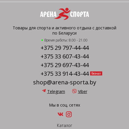
Товары для спорта и активного отдыха с доставкой
по Беларуси
Время работы: 8.00 - 21.00
+375 29 797-44-44
+375 33 607-43-44
+375 29 697-43-44
+375 33 914-43-44
безнал
shop@arena-sporta.by
Telegram
Viber
Мы в соц. сетях
Каталог