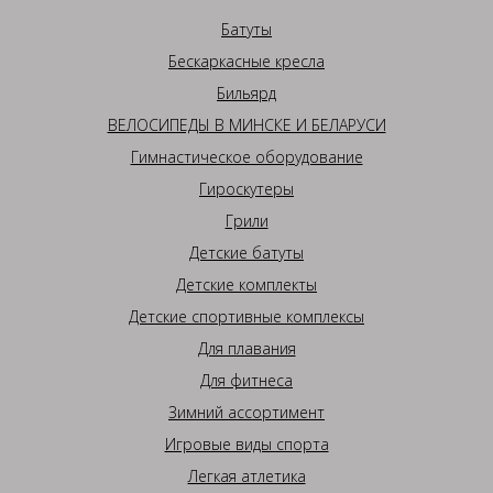
Батуты
Бескаркасные кресла
Бильярд
ВЕЛОСИПЕДЫ В МИНСКЕ И БЕЛАРУСИ
Гимнастическое оборудование
Гироскутеры
Грили
Детские батуты
Детские комплекты
Детские спортивные комплексы
Для плавания
Для фитнеса
Зимний ассортимент
Игровые виды спорта
Легкая атлетика