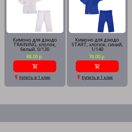
Кимоно для дзюдо
Кимоно для дзюдо
TRAINING, хлопок,
START, хлопок, синий,
белый, 0/130
1/140
88.00 р
76.00 р
Купить в 1 клик
Купить в 1 клик