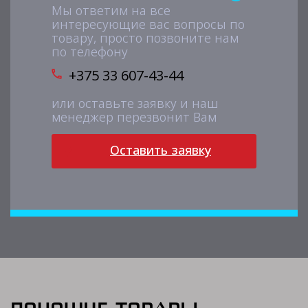
Мы ответим на все
интересующие вас вопросы по
товару, просто позвоните нам
по телефону
+375 33 607-43-44
или оставьте заявку и наш
менеджер перезвонит Вам
Оставить заявку