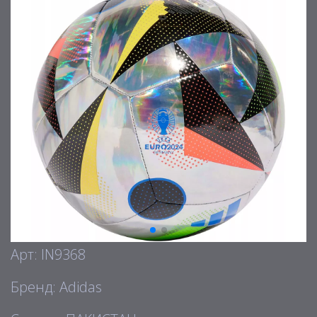
Арт: IN9368
Бренд: Adidas