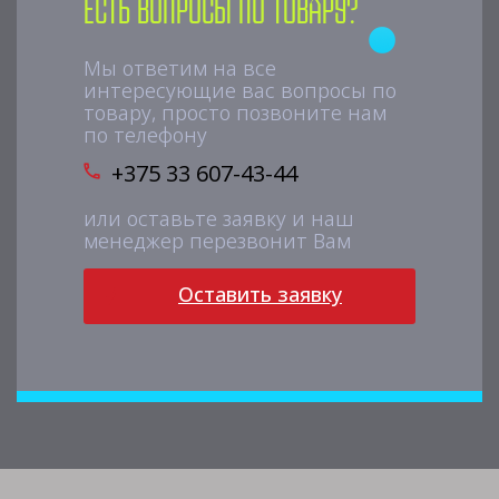
Есть вопросы по товару?
Мы ответим на все
интересующие вас вопросы по
товару, просто позвоните нам
по телефону
+375 33 607-43-44
или оставьте заявку и наш
менеджер перезвонит Вам
Оставить заявку