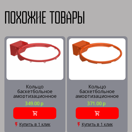
Похожие товары
Кольцо
Кольцо
баскетбольное
баскетбольное
амортизационное
амортизационное
массовое
игровое
349.00 р
371.00 р
Купить в 1 клик
Купить в 1 клик