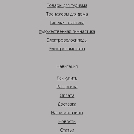
Товары для туризма
Тренажеры для дома
Тяжелая атлетика
Художественная гимнастика
Электровелосипеды
Электросамокаты
Навигация
Как купить
Рассрочка
Оплата
Доставка
Наши магазины
Новости
Статьи