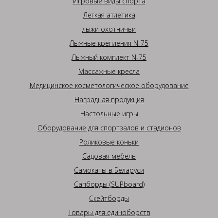
Игровые виды спорта
Легкая атлетика
лыжи охотничьи
Лыжные крепления N-75
Лыжный комплект N-75
Массажные кресла
Медицинское косметологическое оборудование
Наградная продукция
Настольные игры
Оборудование для спортзалов и стадионов
Роликовые коньки
Садовая мебель
Самокаты в Беларуси
Сапборды (SUPboard)
Скейтборды
Товары для единоборств