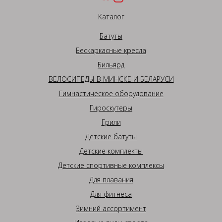
Каталог
Батуты
Бескаркасные кресла
Бильярд
ВЕЛОСИПЕДЫ В МИНСКЕ И БЕЛАРУСИ
Гимнастическое оборудование
Гироскутеры
Грили
Детские батуты
Детские комплекты
Детские спортивные комплексы
Для плавания
Для фитнеса
Зимний ассортимент