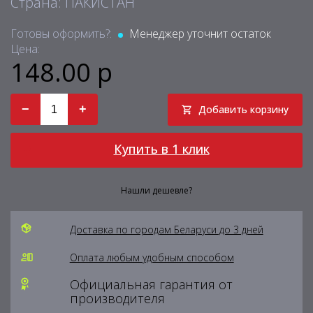
Страна: ПАКИСТАН
Готовы оформить?:
Менеджер уточнит остаток
Цена:
148.00 р
−
+
Добавить корзину
Купить в 1 клик
Нашли дешевле?
Доставка по городам Беларуси до 3 дней
Оплата любым удобным способом
Официальная гарантия от
производителя