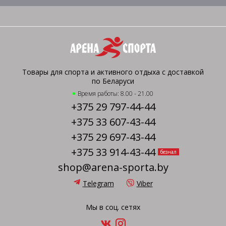
Товары для спорта и активного отдыха с доставкой
по Беларуси
Время работы: 8.00 - 21.00
+375 29 797-44-44
+375 33 607-43-44
+375 29 697-43-44
+375 33 914-43-44
безнал
shop@arena-sporta.by
Telegram
Viber
Мы в соц. сетях