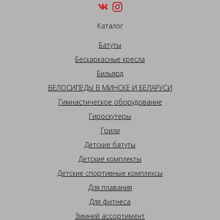
Каталог
Батуты
Бескаркасные кресла
Бильярд
ВЕЛОСИПЕДЫ В МИНСКЕ И БЕЛАРУСИ
Гимнастическое оборудование
Гироскутеры
Грили
Детские батуты
Детские комплекты
Детские спортивные комплексы
Для плавания
Для фитнеса
Зимний ассортимент