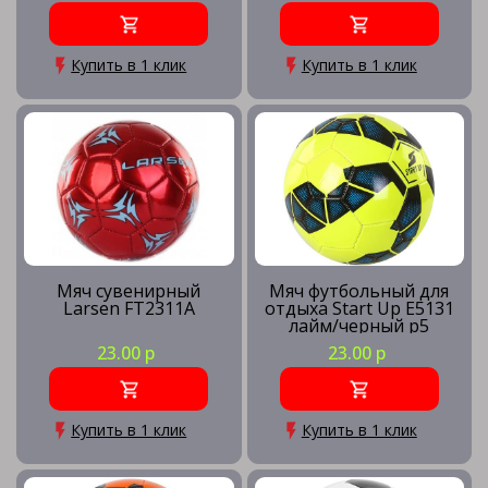
Купить в 1 клик
Купить в 1 клик
Мяч сувенирный
Мяч футбольный для
Larsen FT2311A
отдыха Start Up E5131
лайм/черный р5
23.00 р
23.00 р
Купить в 1 клик
Купить в 1 клик