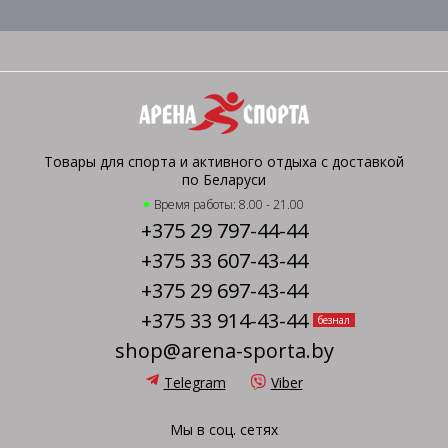
Товары для спорта и активного отдыха с доставкой
по Беларуси
Время работы: 8.00 - 21.00
+375 29 797-44-44
+375 33 607-43-44
+375 29 697-43-44
+375 33 914-43-44
безнал
shop@arena-sporta.by
Telegram
Viber
Мы в соц. сетях