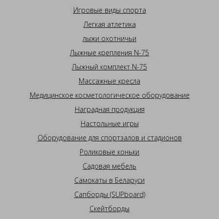
Игровые виды спорта
Легкая атлетика
лыжи охотничьи
Лыжные крепления N-75
Лыжный комплект N-75
Массажные кресла
Медицинское косметологическое оборудование
Наградная продукция
Настольные игры
Оборудование для спортзалов и стадионов
Роликовые коньки
Садовая мебель
Самокаты в Беларуси
Сапборды (SUPboard)
Скейтборды