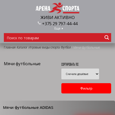
ЖИВИ АКТИВНО
+375 29 797-44-44
Еще
/
/
/
/
Главная
Каталог
Игровые виды спорта
Футбол
Мячи футбольные
Мячи футбольные
Сортировать по:
Мячи футбольные ADIDAS