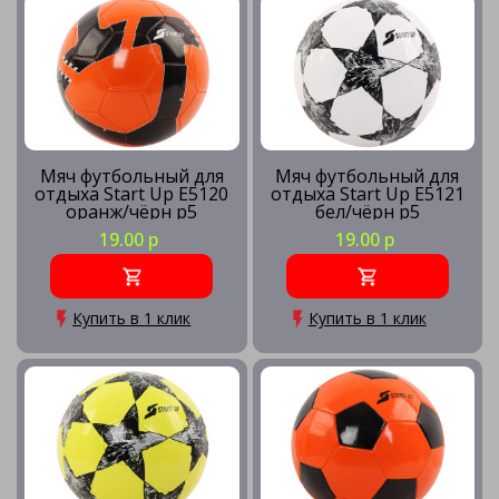
Мяч футбольный для
Мяч футбольный для
отдыха Start Up E5120
отдыха Start Up E5121
оранж/чёрн р5
бел/чёрн р5
19.00 р
19.00 р
Купить в 1 клик
Купить в 1 клик