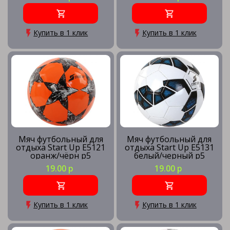
Купить в 1 клик
Купить в 1 клик
Мяч футбольный для
Мяч футбольный для
отдыха Start Up E5121
отдыха Start Up E5131
оранж/чёрн р5
белый/черный р5
19.00 р
19.00 р
Купить в 1 клик
Купить в 1 клик