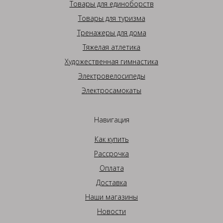
Товары для единоборств
Товары для туризма
Тренажеры для дома
Тяжелая атлетика
Художественная гимнастика
Электровелосипеды
Электросамокаты
Навигация
Как купить
Рассрочка
Оплата
Доставка
Наши магазины
Новости