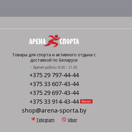
Товары для спорта и активного отдыха с
доставкой по Беларуси
Время работы: 8.00 - 21.00
+375 29 797-44-44
+375 33 607-43-44
+375 29 697-43-44
+375 33 914-43-44
безнал
shop@arena-sporta.by
Telegram
Viber