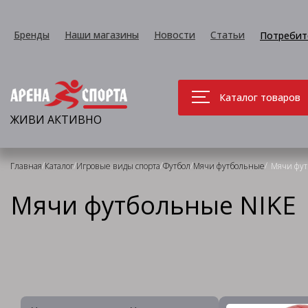
Бренды
Наши магазины
Новости
Статьи
Потребит
Каталог товаров
ЖИВИ АКТИВНО
/
/
/
/
/
Главная
Каталог
Игровые виды спорта
Футбол
Мячи футбольные
Мячи фут
Мячи футбольные NIKE