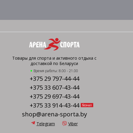
Товары для спорта и активного отдыха с
доставкой по Беларуси
Время работы: 8.00 - 21.00
+375 29 797-44-44
+375 33 607-43-44
+375 29 697-43-44
+375 33 914-43-44
безнал
shop@arena-sporta.by
Telegram
Viber