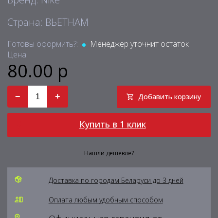
Страна: ВЬЕТНАМ
Готовы оформить?:
Менеджер уточнит остаток
Цена:
80.00 р
−
+
Добавить корзину
Купить в 1 клик
Нашли дешевле?
Доставка по городам Беларуси до 3 дней
Оплата любым удобным способом