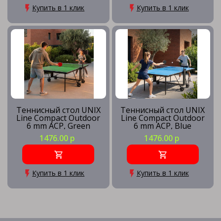
Купить в 1 клик
Купить в 1 клик
Теннисный стол UNIX
Теннисный стол UNIX
Line Compact Outdoor
Line Compact Outdoor
6 mm ACP, Green
6 mm ACP, Blue
1476.00 р
1476.00 р
Купить в 1 клик
Купить в 1 клик