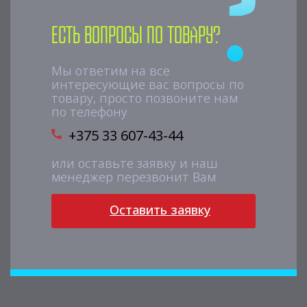
Есть вопросы по товару?
Мы ответим на все
интересующие вас вопросы по
товару, просто позвоните нам
по телефону
+375 33 607-43-44
или оставьте заявку и наш
менеджер перезвонит Вам
Оставить заявку