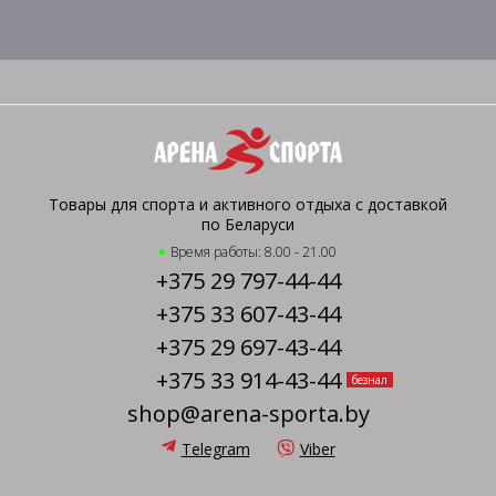
Товары для спорта и активного отдыха с доставкой
по Беларуси
Время работы: 8.00 - 21.00
+375 29 797-44-44
+375 33 607-43-44
+375 29 697-43-44
+375 33 914-43-44
безнал
shop@arena-sporta.by
Telegram
Viber