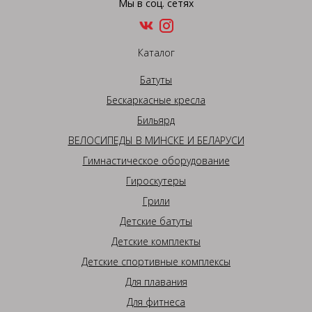
Мы в соц. сетях
Каталог
Батуты
Бескаркасные кресла
Бильярд
ВЕЛОСИПЕДЫ В МИНСКЕ И БЕЛАРУСИ
Гимнастическое оборудование
Гироскутеры
Грили
Детские батуты
Детские комплекты
Детские спортивные комплексы
Для плавания
Для фитнеса