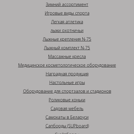
Зимний ассортимент
Игровые виды спорта
Легкая атлетика
лыжи охотничьи
Лыжные крепления N-75
Лыжный комплект N-75
Массажные кресла
Медицинское косметологическое оборудование
Наградная продукция
Настольные игры
Оборудование для спортзалов и стадионов
Роликовые коньки
Садовая мебель
Самокаты в Беларуси
Сапборды (SUPboard)