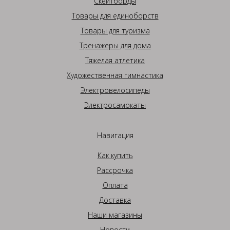
Скейтборды
Товары для единоборств
Товары для туризма
Тренажеры для дома
Тяжелая атлетика
Художественная гимнастика
Электровелосипеды
Электросамокаты
Навигация
Как купить
Рассрочка
Оплата
Доставка
Наши магазины
Новости