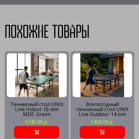
Похожие товары
Теннисный стол UNIX
Всепогодный
Line Indoor 16 mm
теннисный стол UNIX
MDF, Green
Line Outdoor 14 mm
SMC, Grey
1145.00 р
1436.00 р