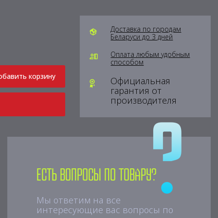
Доставка по городам
Беларуси до 3 дней
Оплата любым удобным
способом
обавить корзину
Официальная
гарантия от
производителя
Есть вопросы по товару?
Мы ответим на все
интересующие вас вопросы по