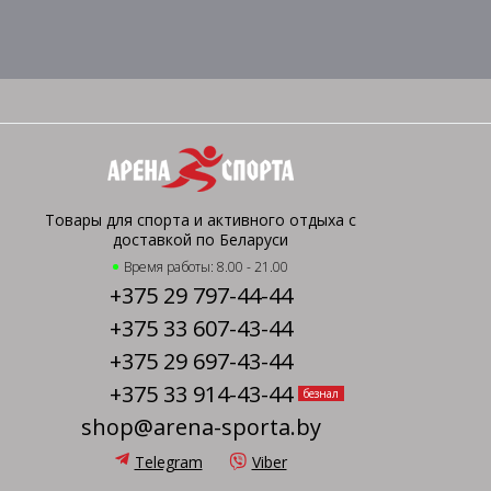
Товары для спорта и активного отдыха с
доставкой по Беларуси
Время работы: 8.00 - 21.00
+375 29 797-44-44
+375 33 607-43-44
+375 29 697-43-44
+375 33 914-43-44
безнал
shop@arena-sporta.by
Telegram
Viber