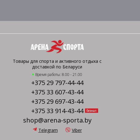
Товары для спорта и активного отдыха с
доставкой по Беларуси
Время работы: 8.00 - 21.00
+375 29 797-44-44
+375 33 607-43-44
+375 29 697-43-44
+375 33 914-43-44
безнал
shop@arena-sporta.by
Telegram
Viber