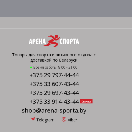
Товары для спорта и активного отдыха с
доставкой по Беларуси
Время работы: 8.00 - 21.00
+375 29 797-44-44
+375 33 607-43-44
+375 29 697-43-44
+375 33 914-43-44
безнал
shop@arena-sporta.by
Telegram
Viber