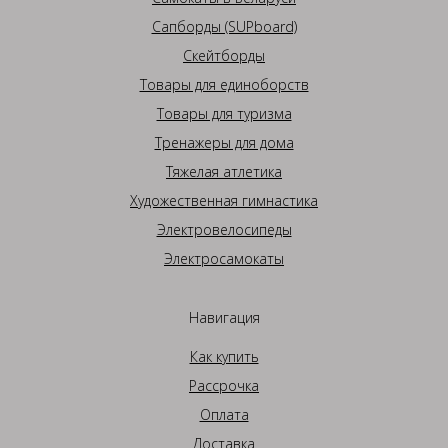
Сапборды (SUPboard)
Скейтборды
Товары для единоборств
Товары для туризма
Тренажеры для дома
Тяжелая атлетика
Художественная гимнастика
Электровелосипеды
Электросамокаты
Навигация
Как купить
Рассрочка
Оплата
Доставка