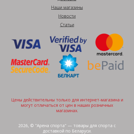
Наши магазины
Новости
Статьи
Цены действительны только для интернет-магазина и
могут отличаться от цен в наших розничных
магазинах.
2026, © "Арена спорта" — товары для спорта с
доставкой по Беларуси.