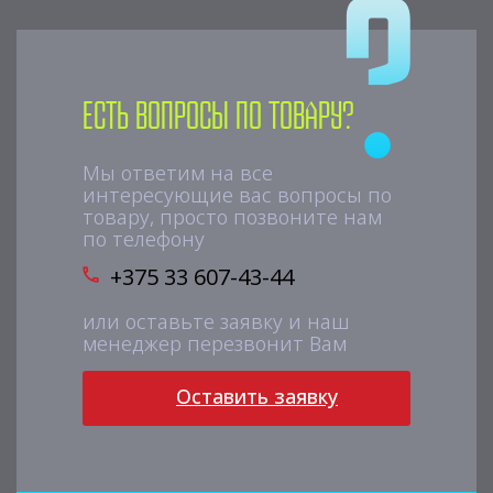
Есть вопросы по товару?
Мы ответим на все
интересующие вас вопросы по
товару, просто позвоните нам
по телефону
+375 33 607-43-44
или оставьте заявку и наш
менеджер перезвонит Вам
Оставить заявку