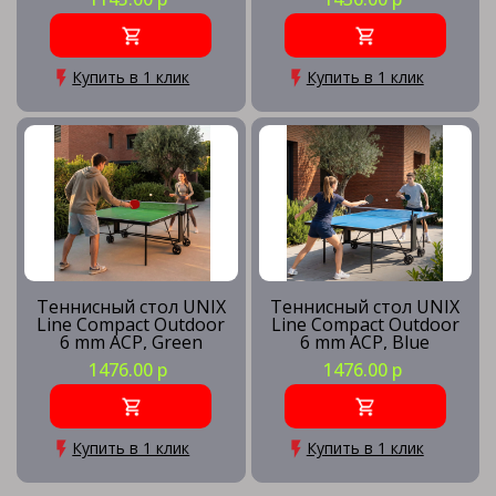
Купить в 1 клик
Купить в 1 клик
Теннисный стол UNIX
Теннисный стол UNIX
Line Compact Outdoor
Line Compact Outdoor
6 mm ACP, Green
6 mm ACP, Blue
1476.00 р
1476.00 р
Купить в 1 клик
Купить в 1 клик