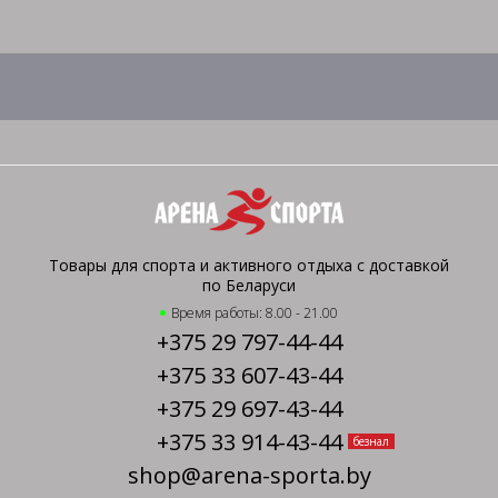
Товары для спорта и активного отдыха с доставкой
по Беларуси
Время работы: 8.00 - 21.00
+375 29 797-44-44
+375 33 607-43-44
+375 29 697-43-44
+375 33 914-43-44
безнал
shop@arena-sporta.by