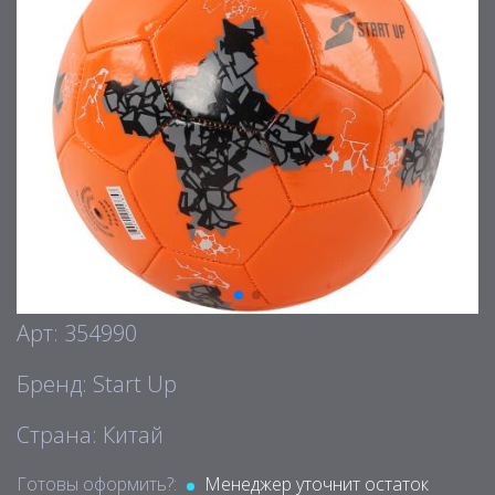
Арт: 354990
Бренд: Start Up
Страна: Китай
Готовы оформить?:
Менеджер уточнит остаток