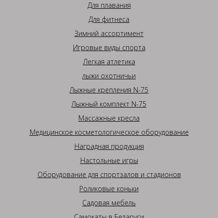
Для плавания
Для фитнеса
Зимний ассортимент
Игровые виды спорта
Легкая атлетика
лыжи охотничьи
Лыжные крепления N-75
Лыжный комплект N-75
Массажные кресла
Медицинское косметологическое оборудование
Наградная продукция
Настольные игры
Оборудование для спортзалов и стадионов
Роликовые коньки
Садовая мебель
Самокаты в Беларуси