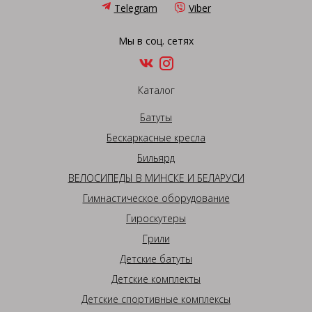
Telegram
Viber
Мы в соц. сетях
Каталог
Батуты
Бескаркасные кресла
Бильярд
ВЕЛОСИПЕДЫ В МИНСКЕ И БЕЛАРУСИ
Гимнастическое оборудование
Гироскутеры
Грили
Детские батуты
Детские комплекты
Детские спортивные комплексы