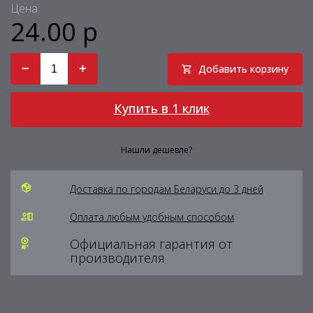
Цена:
24.00 р
−
+
Добавить корзину
Купить в 1 клик
Нашли дешевле?
Доставка по городам Беларуси до 3 дней
Оплата любым удобным способом
Официальная гарантия от
производителя