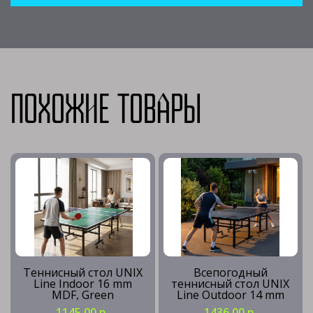
Похожие товары
Теннисный стол UNIX
Всепогодный
Line Indoor 16 mm
теннисный стол UNIX
MDF, Green
Line Outdoor 14 mm
SMC, Grey
1145.00 р
1436.00 р