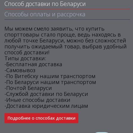
Способ доставки по Беларуси
Способы оплаты и рассрочка
Мы можем смело заявить, что купить
спорттовары стало проще, ведь находясь в
любой точке Беларуси, можно без сложностей
получить ожидаемый товар, выбрав удобный
способ доставки!
Типы доставки:
-Бесплатная доставка
-Самовывоз
-По Витебску нашим транспортом
-По Беларуси нашим транспортом
-Почтой Беларуси
-Службой доставки по Беларуси
-Иные способы доставки
-Доставка юридическим лицам
Подробнее о способах доставки