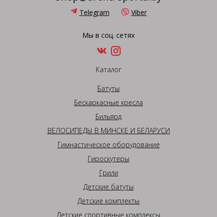
Telegram
Viber
Мы в соц. сетях
Каталог
Батуты
Бескаркасные кресла
Бильярд
ВЕЛОСИПЕДЫ В МИНСКЕ И БЕЛАРУСИ
Гимнастическое оборудование
Гироскутеры
Грили
Детские батуты
Детские комплекты
Детские спортивные комплексы