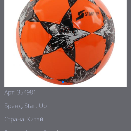
Арт: 354981
Бренд: Start Up
Страна: Китай