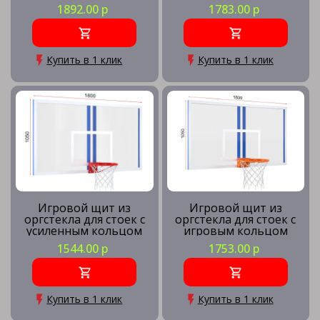
трос
1892.00 р
1783.00 р
Купить в 1 клик
Купить в 1 клик
Игровой щит из
Игровой щит из
оргстекла для стоек с
оргстекла для стоек с
усиленным кольцом
игровым кольцом
1544.00 р
1753.00 р
Купить в 1 клик
Купить в 1 клик