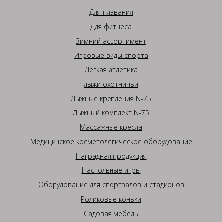
Для плавания
Для фитнеса
Зимний ассортимент
Игровые виды спорта
Легкая атлетика
лыжи охотничьи
Лыжные крепления N-75
Лыжный комплект N-75
Массажные кресла
Медицинское косметологическое оборудование
Наградная продукция
Настольные игры
Оборудование для спортзалов и стадионов
Роликовые коньки
Садовая мебель