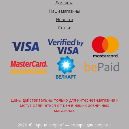
Доставка
Наши магазины
Новости
Статьи
Цены действительны только для интернет-магазина и
могут отличаться от цен в наших розничных
магазинах.
2026, © "Арена спорта" — товары для спорта с