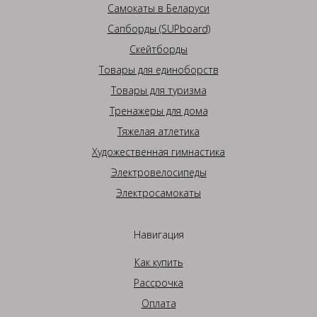
Самокаты в Беларуси
Сапборды (SUPboard)
Скейтборды
Товары для единоборств
Товары для туризма
Тренажеры для дома
Тяжелая атлетика
Художественная гимнастика
Электровелосипеды
Электросамокаты
Навигация
Как купить
Рассрочка
Оплата