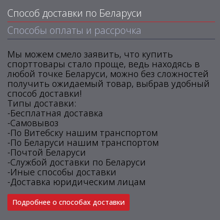
Способ доставки по Беларуси
Способы оплаты и рассрочка
Мы можем смело заявить, что купить
спорттовары стало проще, ведь находясь в
любой точке Беларуси, можно без сложностей
получить ожидаемый товар, выбрав удобный
способ доставки!
Типы доставки:
-Бесплатная доставка
-Самовывоз
-По Витебску нашим транспортом
-По Беларуси нашим транспортом
-Почтой Беларуси
-Службой доставки по Беларуси
-Иные способы доставки
-Доставка юридическим лицам
Подробнее о способах доставки