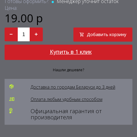
Готовы оформить?:
Менеджер уточнит остаток
Цена:
19.00 р
−
+
Добавить корзину
Купить в 1 клик
Нашли дешевле?
Доставка по городам Беларуси до 3 дней
Оплата любым удобным способом
Официальная гарантия от
производителя