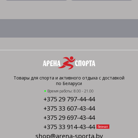
Товары для спорта и активного отдыха с доставкой
по Беларуси
Время работы: 8.00 - 21.00
+375 29 797-44-44
+375 33 607-43-44
+375 29 697-43-44
+375 33 914-43-44
безнал
shop@arena-sporta.by