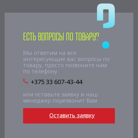
Есть вопросы по товару?
Мы ответим на все
интересующие вас вопросы по
товару, просто позвоните нам
по телефону
+375 33 607-43-44
или оставьте заявку и наш
менеджер перезвонит Вам
Оставить заявку