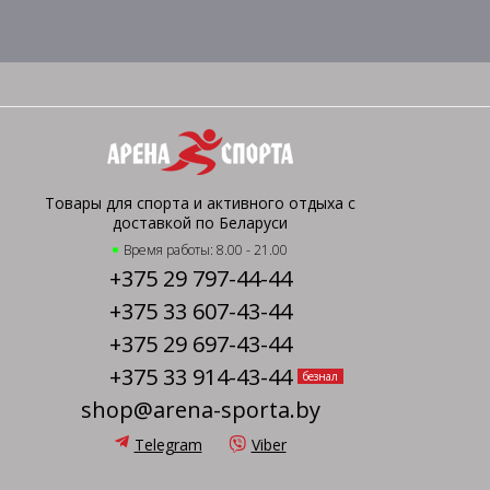
Товары для спорта и активного отдыха с
доставкой по Беларуси
Время работы: 8.00 - 21.00
+375 29 797-44-44
+375 33 607-43-44
+375 29 697-43-44
+375 33 914-43-44
безнал
shop@arena-sporta.by
Telegram
Viber