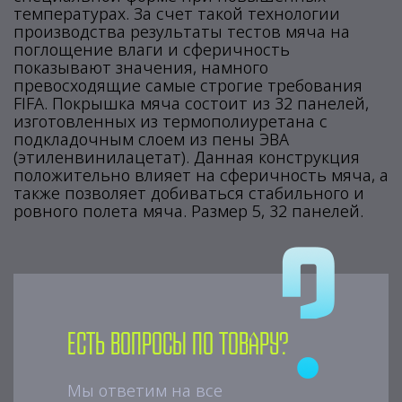
температурах. За счет такой технологии
производства результаты тестов мяча на
поглощение влаги и сферичность
показывают значения, намного
превосходящие самые строгие требования
FIFA. Покрышка мяча состоит из 32 панелей,
изготовленных из термополиуретана с
подкладочным слоем из пены ЭВА
(этиленвинилацетат). Данная конструкция
положительно влияет на сферичность мяча, а
также позволяет добиваться стабильного и
ровного полета мяча. Размер 5, 32 панелей.
Есть вопросы по товару?
Мы ответим на все