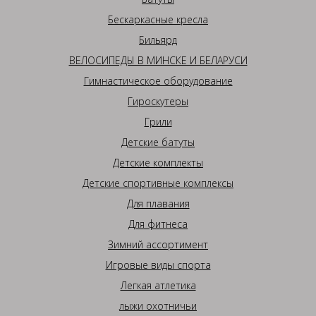
Бескаркасные кресла
Бильярд
ВЕЛОСИПЕДЫ В МИНСКЕ И БЕЛАРУСИ
Гимнастическое оборудование
Гироскутеры
Грили
Детские батуты
Детские комплекты
Детские спортивные комплексы
Для плавания
Для фитнеса
Зимний ассортимент
Игровые виды спорта
Легкая атлетика
лыжи охотничьи