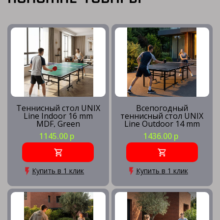
Теннисный стол UNIX
Всепогодный
Line Indoor 16 mm
теннисный стол UNIX
MDF, Green
Line Outdoor 14 mm
SMC, Grey
1145.00 р
1436.00 р
Купить в 1 клик
Купить в 1 клик