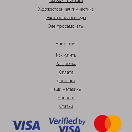
Тяжелая атлетика
Художественная гимнастика
Электровелосипеды
Электросамокаты
Навигация
Как купить
Рассрочка
Оплата
Доставка
Наши магазины
Новости
Статьи