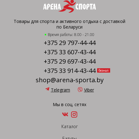
Товары для спорта и активного отдыха с доставкой
по Беларуси
Время работы: 8.00 - 21.00
+375 29 797-44-44
+375 33 607-43-44
+375 29 697-43-44
+375 33 914-43-44
безнал
shop@arena-sporta.by
Telegram
Viber
Мы в соц. сетях
Каталог
Батуты