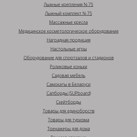
Лыжные крепления N-75
Лыжный комплект N-75
Массажные кресла
Медицинское косметологическое оборудование
Наградная продукция
Настольные игры
Оборудование для спортзалов и стадионов
Роликовые коньки
Садовая мебель
Самокаты в Беларуси
Сапборды (SUPboard)
Скейтборды
Товары для единоборств
Товары для туризма
Тренажеры для дома