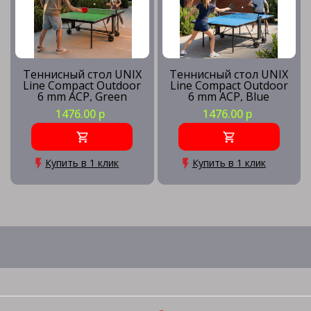
Теннисный стол UNIX
Теннисный стол UNIX
Line Compact Outdoor
Line Compact Outdoor
6 mm ACP, Green
6 mm ACP, Blue
1476.00 р
1476.00 р
Купить в 1 клик
Купить в 1 клик