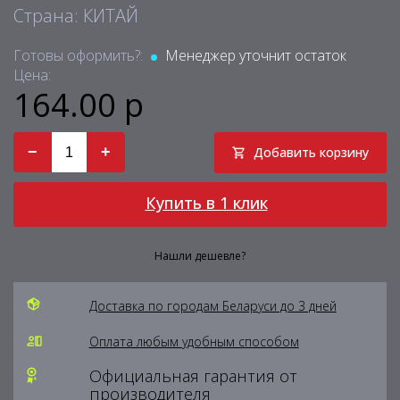
Страна: КИТАЙ
Готовы оформить?:
Менеджер уточнит остаток
Цена:
164.00 р
−
+
Добавить корзину
Купить в 1 клик
Нашли дешевле?
Доставка по городам Беларуси до 3 дней
Оплата любым удобным способом
Официальная гарантия от
производителя