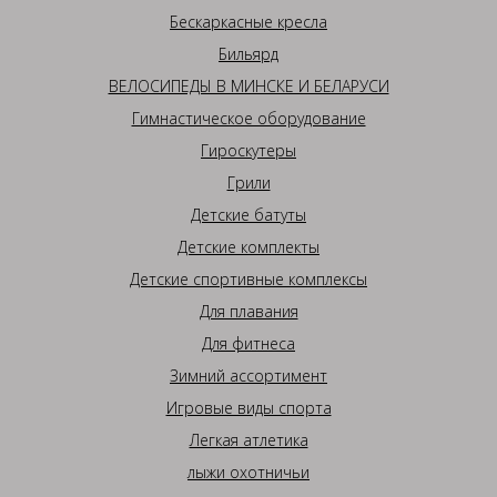
Бескаркасные кресла
Бильярд
ВЕЛОСИПЕДЫ В МИНСКЕ И БЕЛАРУСИ
Гимнастическое оборудование
Гироскутеры
Грили
Детские батуты
Детские комплекты
Детские спортивные комплексы
Для плавания
Для фитнеса
Зимний ассортимент
Игровые виды спорта
Легкая атлетика
лыжи охотничьи