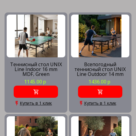
Теннисный стол UNIX
Всепогодный
Line Indoor 16 mm
теннисный стол UNIX
MDF, Green
Line Outdoor 14 mm
SMC, Grey
1145.00 р
1436.00 р
Купить в 1 клик
Купить в 1 клик