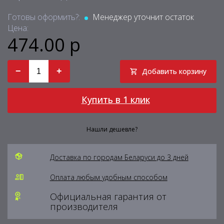
Готовы оформить?:
Менеджер уточнит остаток
Цена:
474.00 р
−
+
Добавить корзину
Купить в 1 клик
Нашли дешевле?
Доставка по городам Беларуси до 3 дней
Оплата любым удобным способом
Официальная гарантия от
производителя