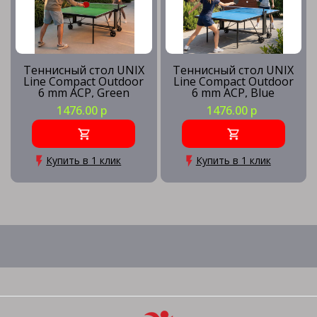
Теннисный стол UNIX
Теннисный стол UNIX
Line Compact Outdoor
Line Compact Outdoor
6 mm ACP, Green
6 mm ACP, Blue
1476.00 р
1476.00 р
Купить в 1 клик
Купить в 1 клик