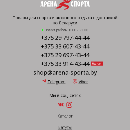
Товары для спорта и активного отдыха с доставкой
по Беларуси
Время работы: 8.00 - 21.00
+375 29 797-44-44
+375 33 607-43-44
+375 29 697-43-44
+375 33 914-43-44
безнал
shop@arena-sporta.by
Telegram
Viber
Мы в соц. сетях
Каталог
Батуты