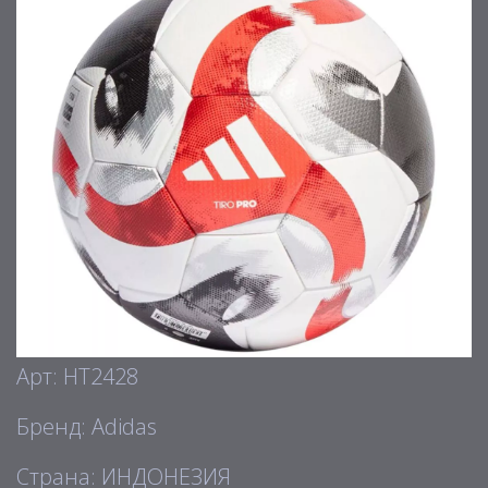
Арт: HT2428
Бренд: Adidas
Страна: ИНДОНЕЗИЯ