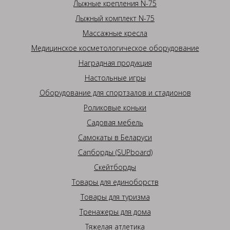
Лыжные крепления N-75
Лыжный комплект N-75
Массажные кресла
Медицинское косметологическое оборудование
Наградная продукция
Настольные игры
Оборудование для спортзалов и стадионов
Роликовые коньки
Садовая мебель
Самокаты в Беларуси
Сапборды (SUPboard)
Скейтборды
Товары для единоборств
Товары для туризма
Тренажеры для дома
Тяжелая атлетика