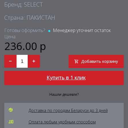
Бренд: SELECT
Страна: ПАКИСТАН
Готовы оформить?:
Менеджер уточнит остаток
Цена:
236.00 р
−
+
Добавить корзину
Купить в 1 клик
Нашли дешевле?
Доставка по городам Беларуси до 3 дней
Оплата любым удобным способом