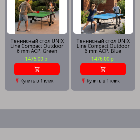
Теннисный стол UNIX
Теннисный стол UNIX
Line Compact Outdoor
Line Compact Outdoor
6 mm ACP, Green
6 mm ACP, Blue
1476.00 р
1476.00 р
Купить в 1 клик
Купить в 1 клик