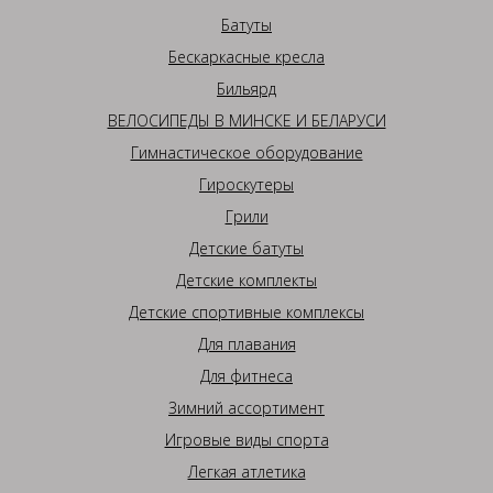
Батуты
Бескаркасные кресла
Бильярд
ВЕЛОСИПЕДЫ В МИНСКЕ И БЕЛАРУСИ
Гимнастическое оборудование
Гироскутеры
Грили
Детские батуты
Детские комплекты
Детские спортивные комплексы
Для плавания
Для фитнеса
Зимний ассортимент
Игровые виды спорта
Легкая атлетика