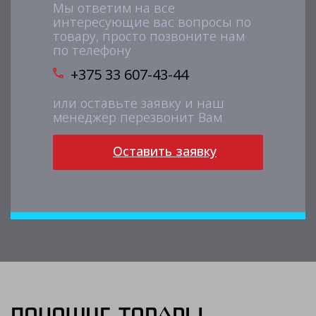
Мы ответим на все
интересующие вас вопросы по
товару, просто позвоните нам
по телефону
+375 33 607-43-44
или оставьте заявку и наш
менеджер перезвонит Вам
Оставить заявку