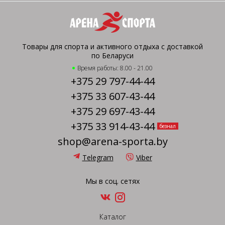
Товары для спорта и активного отдыха с доставкой
по Беларуси
Время работы: 8.00 - 21.00
+375 29 797-44-44
+375 33 607-43-44
+375 29 697-43-44
+375 33 914-43-44
безнал
shop@arena-sporta.by
Telegram
Viber
Мы в соц. сетях
Каталог