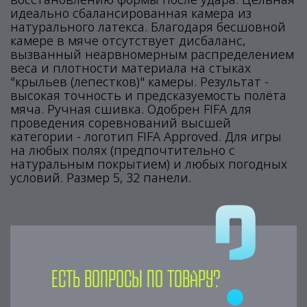
идеально сбалансированная камера из
натурального латекса. Благодаря бесшовной
камере в мяче отсутствует дисбаланс,
вызванный неарвномерным распределением
веса и плотности материала на стыках
"крыльев (лепестков)" камеры. Результат -
высокая точность и предсказуемость полёта
мяча. Ручная сшивка. Одобрен FIFA для
проведения соревнований высшей
категории - логотип FIFA Approved. Для игры
на любых полях (предпочтительно с
натуральным покрытием) и любых погодных
условий. Размер 5, 32 панели.
Есть вопросы по товару?