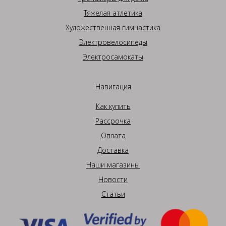
Тяжелая атлетика
Художественная гимнастика
Электровелосипеды
Электросамокаты
Навигация
Как купить
Рассрочка
Оплата
Доставка
Наши магазины
Новости
Статьи