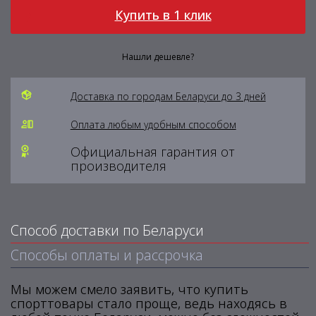
Купить в 1 клик
Нашли дешевле?
Доставка по городам Беларуси до 3 дней
Оплата любым удобным способом
Официальная гарантия от
производителя
Способ доставки по Беларуси
Способы оплаты и рассрочка
Мы можем смело заявить, что купить
спорттовары стало проще, ведь находясь в