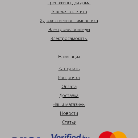
Тренажеры для дома
Тяжелая атлетика
Художественная гимнастика
Электровелосипеды
Электросамокаты
Навигация
Как купить
Рассрочка
Оплата
Доставка
Наши магазины
Новости
Статьи