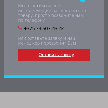
Мы ответим на все
интересующие вас вопросы по
товару, просто позвоните нам
по телефону
+375 33 607-43-44
или оставьте заявку и наш
менеджер перезвонит Вам
Оставить заявку