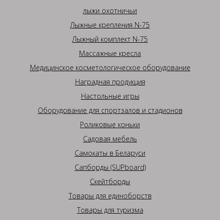
лыжи охотничьи
Лыжные крепления N-75
Лыжный комплект N-75
Массажные кресла
Медицинское косметологическое оборудование
Наградная продукция
Настольные игры
Оборудование для спортзалов и стадионов
Роликовые коньки
Садовая мебель
Самокаты в Беларуси
Сапборды (SUPboard)
Скейтборды
Товары для единоборств
Товары для туризма