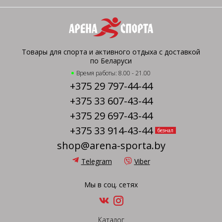
Товары для спорта и активного отдыха с доставкой
по Беларуси
Время работы: 8.00 - 21.00
+375 29 797-44-44
+375 33 607-43-44
+375 29 697-43-44
+375 33 914-43-44
безнал
shop@arena-sporta.by
Telegram
Viber
Мы в соц. сетях
Каталог