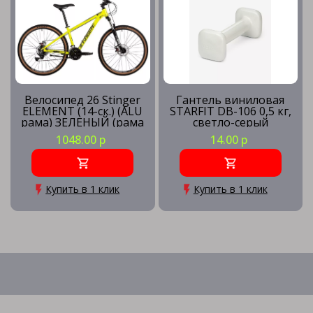
Велосипед 26 Stinger
Гантель виниловая
ELEMENT (14-ск.) (ALU
STARFIT DB-106 0,5 кг,
рама) ЗЕЛЕНЫЙ (рама
светло-серый
XS) GN5
1048.00 р
14.00 р
Купить в 1 клик
Купить в 1 клик