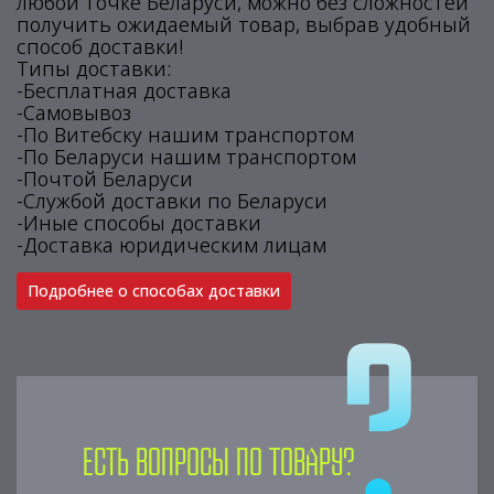
любой точке Беларуси, можно без сложностей
получить ожидаемый товар, выбрав удобный
способ доставки!
Типы доставки:
-Бесплатная доставка
-Самовывоз
-По Витебску нашим транспортом
-По Беларуси нашим транспортом
-Почтой Беларуси
-Службой доставки по Беларуси
-Иные способы доставки
-Доставка юридическим лицам
Подробнее о способах доставки
Есть вопросы по товару?