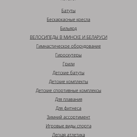
Батуты
Бескаркасные кресла
Бильярд
ВЕЛОСИПЕДЫ В МИНСКЕ И БЕЛАРУСИ
Гимнастическое оборудование
Гироскутеры
Грили
Детские батуты
Детские комплекты
Детские спортивные комплексы
Для плавания
Для фитнеса
Зимний ассортимент
Игровые виды спорта
Легкая атлетика