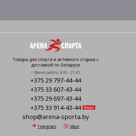
Товары для спорта и активного отдыха с
доставкой по Беларуси
Время работы: 8.00 - 21.00
+375 29 797-44-44
+375 33 607-43-44
+375 29 697-43-44
+375 33 914-43-44
безнал
shop@arena-sporta.by
Telegram
Viber