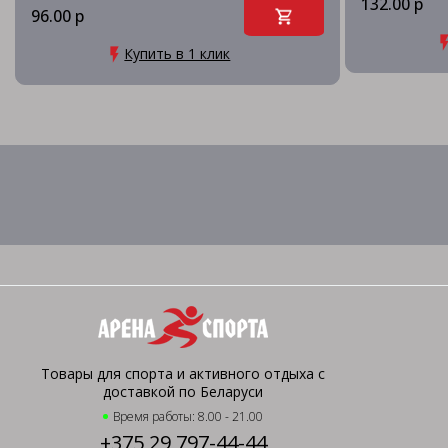
132.00 р
96.00 р
Купить в 1 клик
Товары для спорта и активного отдыха с
доставкой по Беларуси
Время работы: 8.00 - 21.00
+375 29 797-44-44