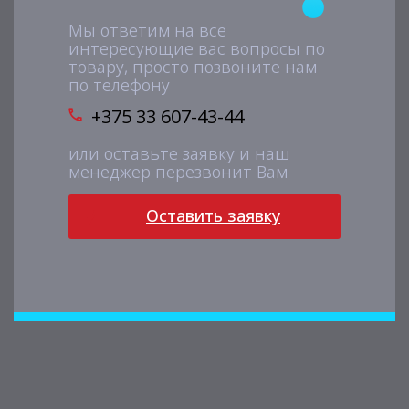
Мы ответим на все
интересующие вас вопросы по
товару, просто позвоните нам
по телефону
+375 33 607-43-44
или оставьте заявку и наш
менеджер перезвонит Вам
Оставить заявку