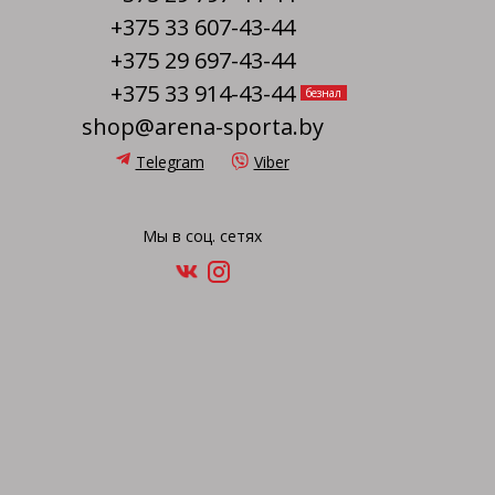
+375 33 607-43-44
+375 29 697-43-44
+375 33 914-43-44
безнал
shop@arena-sporta.by
Telegram
Viber
Мы в соц. сетях