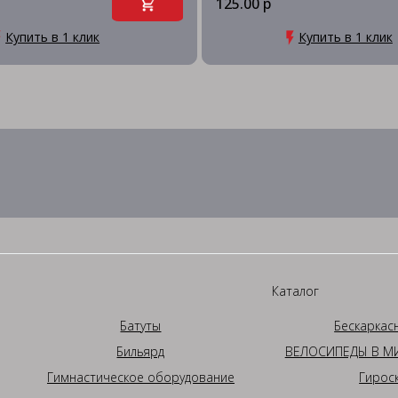
125.00 р
Купить в 1 клик
Купить в 1 клик
Каталог
Батуты
Бескаркас
Бильярд
ВЕЛОСИПЕДЫ В МИ
Гимнастическое оборудование
Гирос