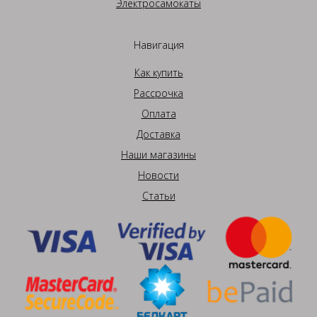
Электросамокаты
Навигация
Как купить
Рассрочка
Оплата
Доставка
Наши магазины
Новости
Статьи