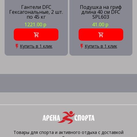
Гантели DFC
Подушка на гриф
Гексагональные, 2 шт.
длина 40 см DFC
по 45 кг
SPL603
1221.00 р
41.00 р
Купить в 1 клик
Купить в 1 клик
Товары для спорта и активного отдыха с доставкой