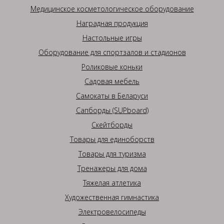
Медицинское косметологическое оборудование
Наградная продукция
Настольные игры
Оборудование для спортзалов и стадионов
Роликовые коньки
Садовая мебель
Самокаты в Беларуси
Сапборды (SUPboard)
Скейтборды
Товары для единоборств
Товары для туризма
Тренажеры для дома
Тяжелая атлетика
Художественная гимнастика
Электровелосипеды