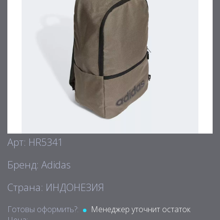
Арт: HR5341
Бренд: Adidas
Страна: ИНДОНЕЗИЯ
Готовы оформить?:
Менеджер уточнит остаток