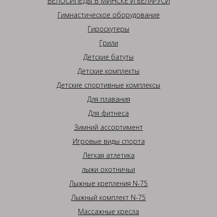
ВЕЛОСИПЕДЫ В МИНСКЕ И БЕЛАРУСИ
Гимнастическое оборудование
Гироскутеры
Грили
Детские батуты
Детские комплекты
Детские спортивные комплексы
Для плавания
Для фитнеса
Зимний ассортимент
Игровые виды спорта
Легкая атлетика
лыжи охотничьи
Лыжные крепления N-75
Лыжный комплект N-75
Массажные кресла