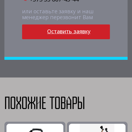
или оставьте заявку и наш
менеджер перезвонит Вам
Оставить заявку
Похожие товары