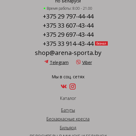
по Беларуси
Время работы: 8.00 - 21.00
+375 29 797-44-44
+375 33 607-43-44
+375 29 697-43-44
+375 33 914-43-44
безнал
shop@arena-sporta.by
Telegram
Viber
Мы в соц. сетях
Каталог
Батуты
Бескаркасные кресла
Бильярд