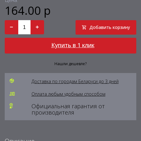
Цена:
164.00 р
−
+
Добавить корзину
Купить в 1 клик
Нашли дешевле?
Доставка по городам Беларуси до 3 дней
Оплата любым удобным способом
Официальная гарантия от
производителя