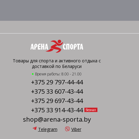
Товары для спорта и активного отдыха с
доставкой по Беларуси
Время работы: 8.00 - 21.00
+375 29 797-44-44
+375 33 607-43-44
+375 29 697-43-44
+375 33 914-43-44
безнал
shop@arena-sporta.by
Telegram
Viber