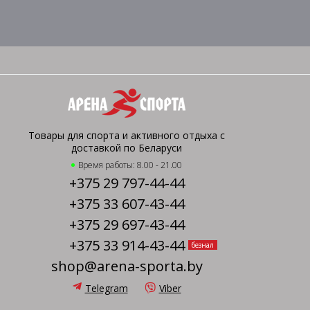
Товары для спорта и активного отдыха с
доставкой по Беларуси
Время работы: 8.00 - 21.00
+375 29 797-44-44
+375 33 607-43-44
+375 29 697-43-44
+375 33 914-43-44
безнал
shop@arena-sporta.by
Telegram
Viber