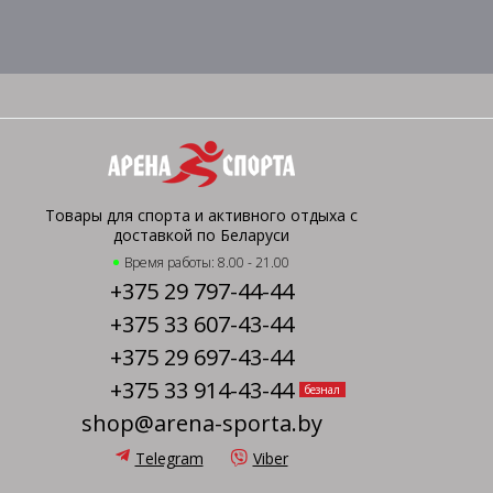
Товары для спорта и активного отдыха с
доставкой по Беларуси
Время работы: 8.00 - 21.00
+375 29 797-44-44
+375 33 607-43-44
+375 29 697-43-44
+375 33 914-43-44
безнал
shop@arena-sporta.by
Telegram
Viber