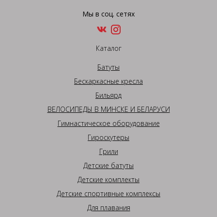
Мы в соц. сетях
Каталог
Батуты
Бескаркасные кресла
Бильярд
ВЕЛОСИПЕДЫ В МИНСКЕ И БЕЛАРУСИ
Гимнастическое оборудование
Гироскутеры
Грили
Детские батуты
Детские комплекты
Детские спортивные комплексы
Для плавания