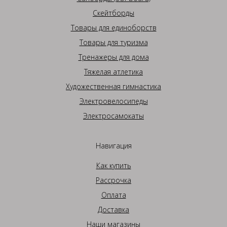
Скейтборды
Товары для единоборств
Товары для туризма
Тренажеры для дома
Тяжелая атлетика
Художественная гимнастика
Электровелосипеды
Электросамокаты
Навигация
Как купить
Рассрочка
Оплата
Доставка
Наши магазины