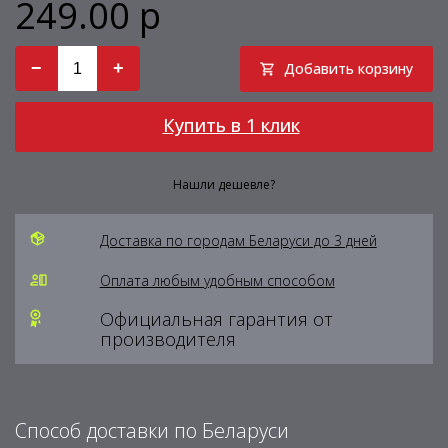
249.00 р
−
+
Добавить корзину
Купить в 1 клик
Нашли дешевле?
Доставка по городам Беларуси до 3 дней
Оплата любым удобным способом
Официальная гарантия от
производителя
Способ доставки по Беларуси