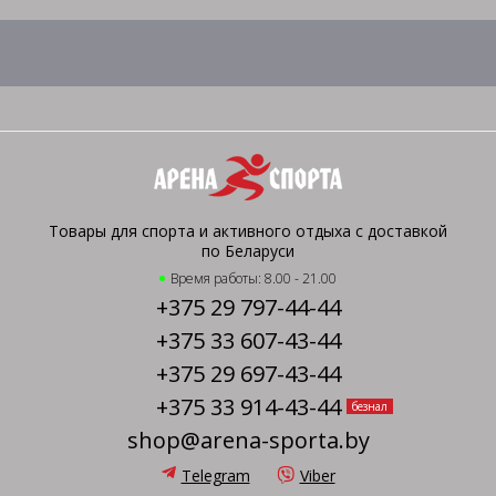
Товары для спорта и активного отдыха с доставкой
по Беларуси
Время работы: 8.00 - 21.00
+375 29 797-44-44
+375 33 607-43-44
+375 29 697-43-44
+375 33 914-43-44
безнал
shop@arena-sporta.by
Telegram
Viber