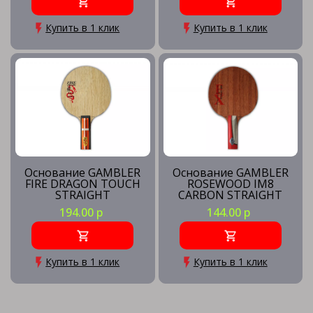
Купить в 1 клик
Купить в 1 клик
Основание GAMBLER
Основание GAMBLER
FIRE DRAGON TOUCH
ROSEWOOD IM8
STRAIGHT
CARBON STRAIGHT
194.00 р
144.00 р
Купить в 1 клик
Купить в 1 клик