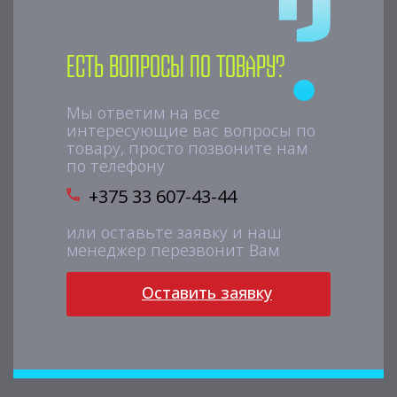
Есть вопросы по товару?
Мы ответим на все
интересующие вас вопросы по
товару, просто позвоните нам
по телефону
+375 33 607-43-44
или оставьте заявку и наш
менеджер перезвонит Вам
Оставить заявку