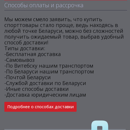
Способы оплаты и рассрочка
Мы можем смело заявить, что купить
спорттовары стало проще, ведь находясь в
любой точке Беларуси, можно без сложностей
получить ожидаемый товар, выбрав удобный
способ доставки!
Типы доставки:
-Бесплатная доставка
-Самовывоз
-По Витебску нашим транспортом
-По Беларуси нашим транспортом
-Почтой Беларуси
-Службой доставки по Беларуси
-Иные способы доставки
-Доставка юридическим лицам
Подробнее о способах доставки