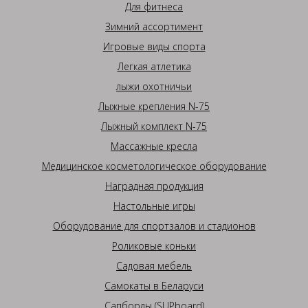
Для фитнеса
Зимний ассортимент
Игровые виды спорта
Легкая атлетика
лыжи охотничьи
Лыжные крепления N-75
Лыжный комплект N-75
Массажные кресла
Медицинское косметологическое оборудование
Наградная продукция
Настольные игры
Оборудование для спортзалов и стадионов
Роликовые коньки
Садовая мебель
Самокаты в Беларуси
Сапборды (SUPboard)