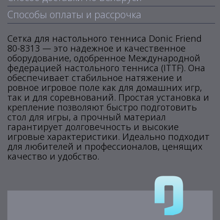
Способы оплаты и рассрочка
Сетка для настольного тенниса Donic Friend
80-8313 — это надежное и качественное
оборудование, одобренное Международной
федерацией настольного тенниса (ITTF). Она
обеспечивает стабильное натяжение и
ровное игровое поле как для домашних игр,
так и для соревнований. Простая установка и
крепление позволяют быстро подготовить
стол для игры, а прочный материал
гарантирует долговечность и высокие
игровые характеристики. Идеально подходит
для любителей и профессионалов, ценящих
качество и удобство.