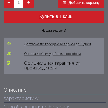
−
+
Добавить корзину
Купить в 1 клик
Нашли дешевле?
Доставка по городам Беларуси до 3 дней
Оплата любым удобным способом
Официальная гарантия от
производителя
Описание
Характеристики
Способ доставки по Беларуси