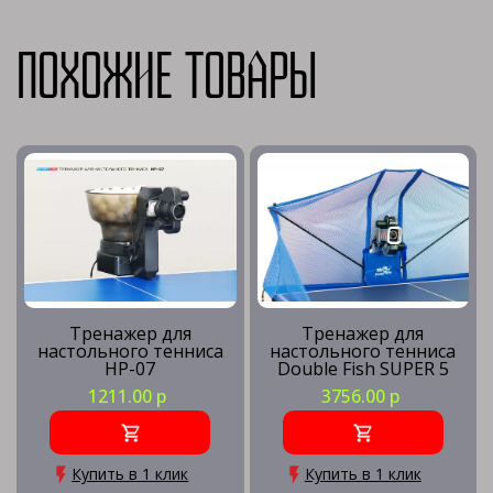
Похожие товары
Тренажер для
Тренажер для
настольного тенниса
настольного тенниса
HP-07
Double Fish SUPER 5
1211.00 р
3756.00 р
Купить в 1 клик
Купить в 1 клик