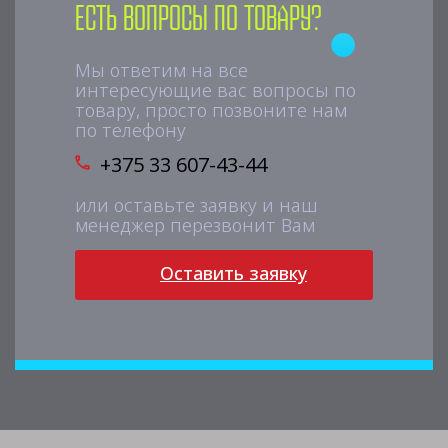
Есть вопросы по товару?
Мы ответим на все
интересующие вас вопросы по
товару, просто позвоните нам
по телефону
+375 33 607-43-44
или оставьте заявку и наш
менеджер перезвонит Вам
Оставить заявку