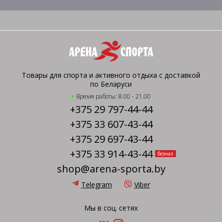
Товары для спорта и активного отдыха с доставкой
по Беларуси
Время работы: 8.00 - 21.00
+375 29 797-44-44
+375 33 607-43-44
+375 29 697-43-44
+375 33 914-43-44
безнал
shop@arena-sporta.by
Telegram
Viber
Мы в соц. сетях