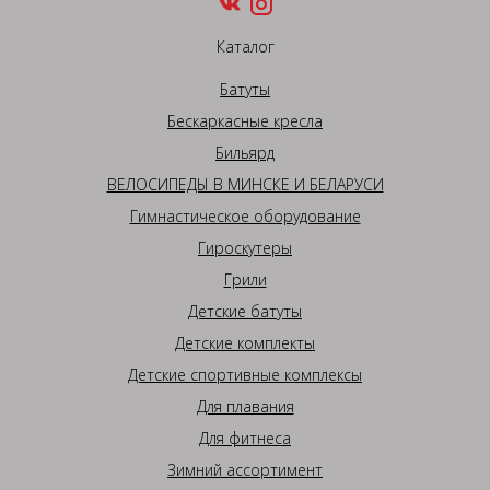
Каталог
Батуты
Бескаркасные кресла
Бильярд
ВЕЛОСИПЕДЫ В МИНСКЕ И БЕЛАРУСИ
Гимнастическое оборудование
Гироскутеры
Грили
Детские батуты
Детские комплекты
Детские спортивные комплексы
Для плавания
Для фитнеса
Зимний ассортимент