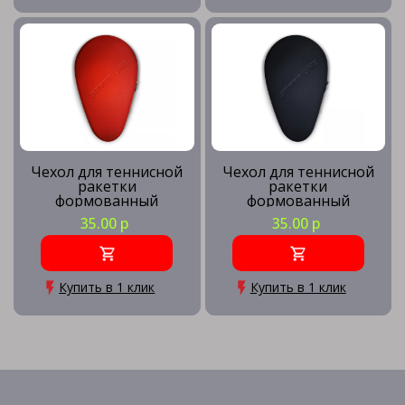
Чехол для теннисной
Чехол для теннисной
ракетки
ракетки
формованный
формованный
(красный)
(черный)
35.00 р
35.00 р
Купить в 1 клик
Купить в 1 клик