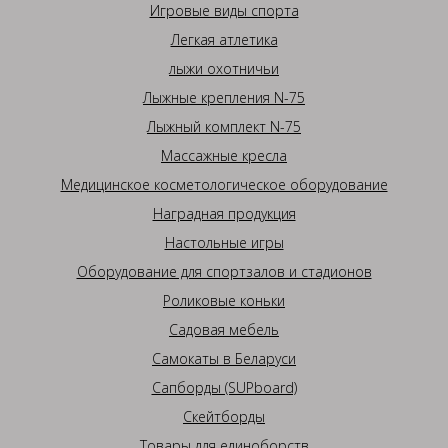
Игровые виды спорта
Легкая атлетика
лыжи охотничьи
Лыжные крепления N-75
Лыжный комплект N-75
Массажные кресла
Медицинское косметологическое оборудование
Наградная продукция
Настольные игры
Оборудование для спортзалов и стадионов
Роликовые коньки
Садовая мебель
Самокаты в Беларуси
Сапборды (SUPboard)
Скейтборды
Товары для единоборств