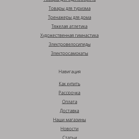
Товары для туризма
Тренажеры для дома
Тяжелая атлетика
Художественная гимнастика
Электровелосипеды
Электросамокаты
Навигация
Как купить
Рассрочка
Оплата
Доставка
Наши магазины
Новости
Статьи