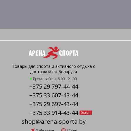
Товары для спорта и активного отдыха с
доставкой по Беларуси
Время работы: 8.00 - 21.00
+375 29 797-44-44
+375 33 607-43-44
+375 29 697-43-44
+375 33 914-43-44
безнал
shop@arena-sporta.by
Telegram
Viber