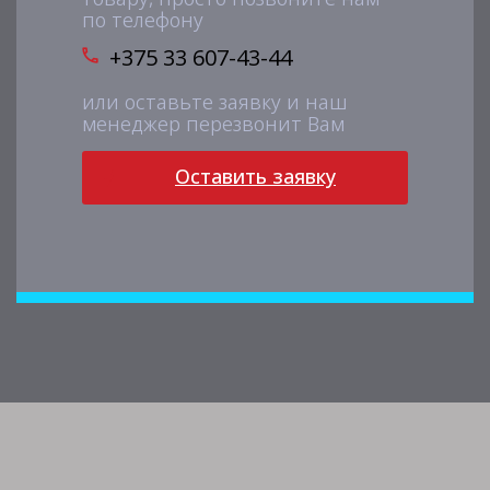
по телефону
+375 33 607-43-44
или оставьте заявку и наш
менеджер перезвонит Вам
Оставить заявку