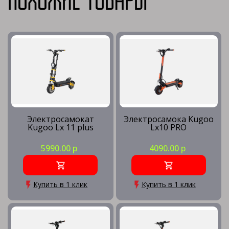
Похожие товары
Электросамокат
Электросамока Kugoo
Kugoo Lx 11 plus
Lx10 PRO
5990.00 р
4090.00 р
Купить в 1 клик
Купить в 1 клик