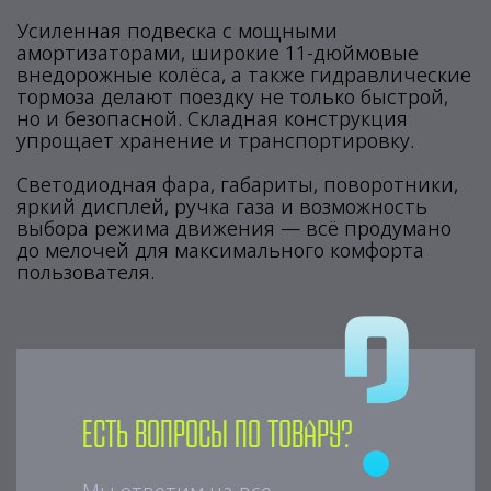
Усиленная подвеска с мощными
амортизаторами, широкие 11-дюймовые
внедорожные колёса, а также гидравлические
тормоза делают поездку не только быстрой,
но и безопасной. Складная конструкция
упрощает хранение и транспортировку.
Светодиодная фара, габариты, поворотники,
яркий дисплей, ручка газа и возможность
выбора режима движения — всё продумано
до мелочей для максимального комфорта
пользователя.
Есть вопросы по товару?