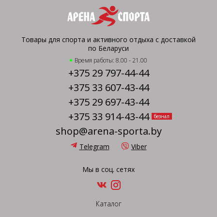
Товары для спорта и активного отдыха с доставкой
по Беларуси
Время работы: 8.00 - 21.00
+375 29 797-44-44
+375 33 607-43-44
+375 29 697-43-44
+375 33 914-43-44
безнал
shop@arena-sporta.by
Telegram
Viber
Мы в соц. сетях
Каталог