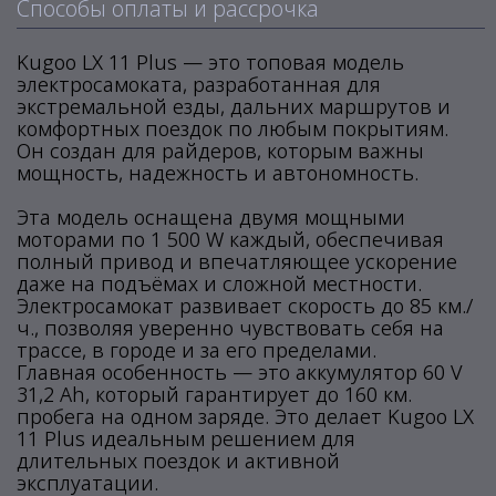
Способы оплаты и рассрочка
Kugoo LX 11 Plus — это топовая модель
электросамоката, разработанная для
экстремальной езды, дальних маршрутов и
комфортных поездок по любым покрытиям.
Он создан для райдеров, которым важны
мощность, надежность и автономность.
Эта модель оснащена двумя мощными
моторами по 1 500 W каждый, обеспечивая
полный привод и впечатляющее ускорение
даже на подъёмах и сложной местности.
Электросамокат развивает скорость до 85 км./
ч., позволяя уверенно чувствовать себя на
трассе, в городе и за его пределами.
Главная особенность — это аккумулятор 60 V
31,2 Ah, который гарантирует до 160 км.
пробега на одном заряде. Это делает Kugoo LX
11 Plus идеальным решением для
длительных поездок и активной
эксплуатации.