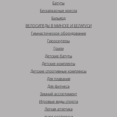
Батуты
Бескаркасные кресла
Бильярд
ВЕЛОСИПЕДЫ В МИНСКЕ И БЕЛАРУСИ
Гимнастическое оборудование
Гироскутеры
Грили
Детские батуты
Детские комплекты
Детские спортивные комплексы
Для плавания
Для фитнеса
Зимний ассортимент
Игровые виды спорта
Легкая атлетика
лыжи охотничьи