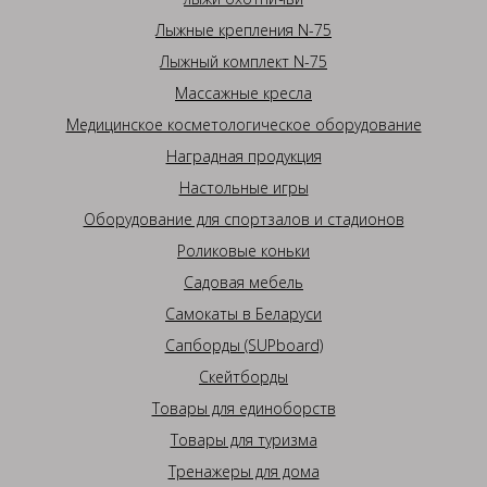
Лыжные крепления N-75
Лыжный комплект N-75
Массажные кресла
Медицинское косметологическое оборудование
Наградная продукция
Настольные игры
Оборудование для спортзалов и стадионов
Роликовые коньки
Садовая мебель
Самокаты в Беларуси
Сапборды (SUPboard)
Скейтборды
Товары для единоборств
Товары для туризма
Тренажеры для дома