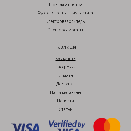
Тяжелая атлетика
Художественная гимнастика
Электровелосипеды
Электросамокаты
Навигация
Как купить
Рассрочка
Оплата
Доставка
Наши магазины
Новости
Статьи