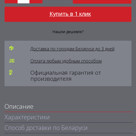
Купить в 1 клик
Нашли дешевле?
Доставка по городам Беларуси до 3 дней
Оплата любым удобным способом
Официальная гарантия от
производителя
Описание
Характеристики
Способ доставки по Беларуси