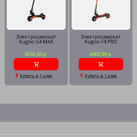
Электросамокат
Электросамокат
Kugoo G4 MAX
Kugoo F4 PRO
4100.00 р
4400.00 р
Купить в 1 клик
Купить в 1 клик