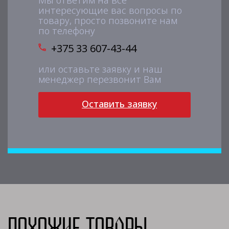
Мы ответим на все
интересующие вас вопросы по
товару, просто позвоните нам
по телефону
+375 33 607-43-44
или оставьте заявку и наш
менеджер перезвонит Вам
Оставить заявку