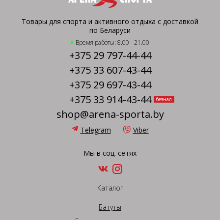
Товары для спорта и активного отдыха с доставкой
по Беларуси
Время работы: 8.00 - 21.00
+375 29 797-44-44
+375 33 607-43-44
+375 29 697-43-44
+375 33 914-43-44
безнал
shop@arena-sporta.by
Telegram
Viber
Мы в соц. сетях
Каталог
Батуты