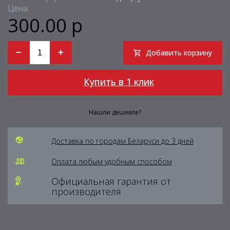
Цена:
300.00 р
−
+
Добавить корзину
Купить в 1 клик
Нашли дешевле?
Доставка по городам Беларуси до 3 дней
Оплата любым удобным способом
Официальная гарантия от
производителя