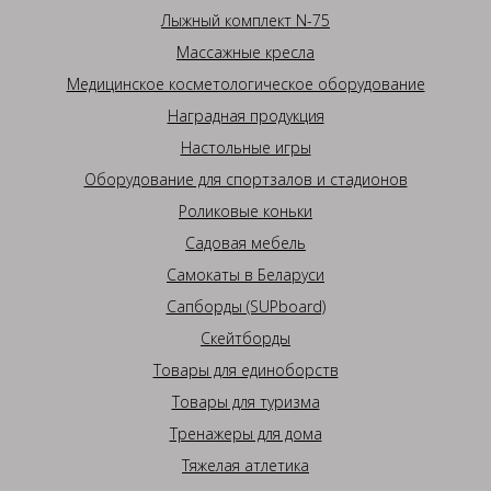
Лыжный комплект N-75
Массажные кресла
Медицинское косметологическое оборудование
Наградная продукция
Настольные игры
Оборудование для спортзалов и стадионов
Роликовые коньки
Садовая мебель
Самокаты в Беларуси
Сапборды (SUPboard)
Скейтборды
Товары для единоборств
Товары для туризма
Тренажеры для дома
Тяжелая атлетика