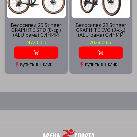
Велосипед 29 Stinger
Велосипед 29 Stinger
GRAPHITE STD (8-ск.)
GRAPHITE EVO (9-ск.)
(ALU рама) СИНИЙ
(ALU рама) СИНИЙ
(рама XL) BL5
(рама MD) BL5
1972.00 р
2024.00 р
Купить в 1 клик
Купить в 1 клик