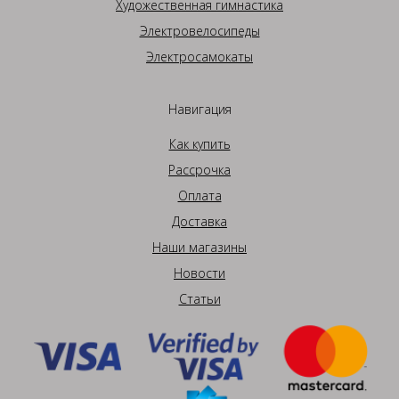
Художественная гимнастика
Электровелосипеды
Электросамокаты
Навигация
Как купить
Рассрочка
Оплата
Доставка
Наши магазины
Новости
Статьи