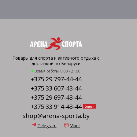
Товары для спорта и активного отдыха с
доставкой по Беларуси
Время работы: 8.00 - 21.00
+375 29 797-44-44
+375 33 607-43-44
+375 29 697-43-44
+375 33 914-43-44
безнал
shop@arena-sporta.by
Telegram
Viber