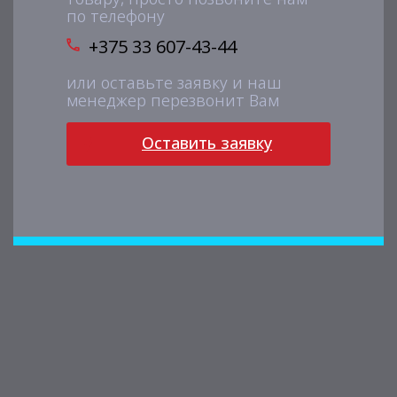
по телефону
+375 33 607-43-44
или оставьте заявку и наш
менеджер перезвонит Вам
Оставить заявку