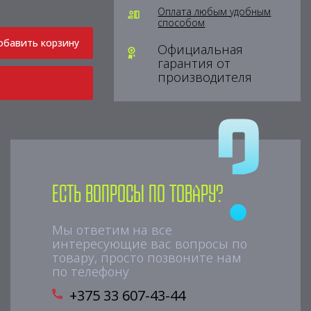
Оплата любым удобным
способом
обавить корзину
Официальная
гарантия от
производителя
Есть вопросы по товару?
Мы ответим на все
интересующие вас вопросы по
товару, просто позвоните нам
по телефону
+375 33 607-43-44