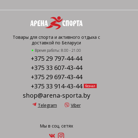
Товары для спорта и активного отдыха с
доставкой по Беларуси
Время работы: 8.00 - 21.00
+375 29 797-44-44
+375 33 607-43-44
+375 29 697-43-44
+375 33 914-43-44
безнал
shop@arena-sporta.by
Telegram
Viber
Мы в соц. сетях