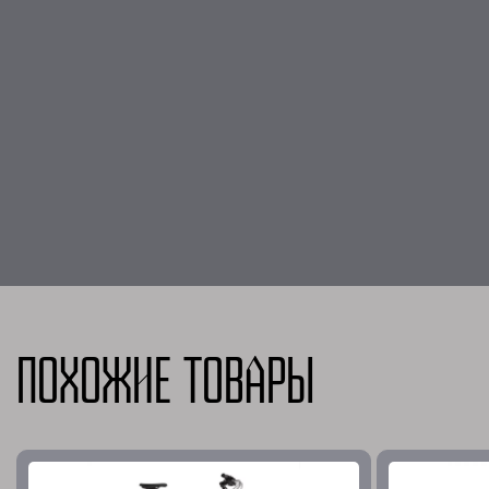
Похожие товары