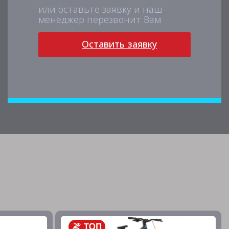
или оставьте заявку и наш
менеджер перезвонит Вам
Оставить заявку