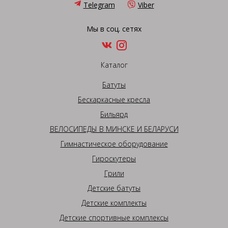
Telegram
Viber
Мы в соц. сетях
Каталог
Батуты
Бескаркасные кресла
Бильярд
ВЕЛОСИПЕДЫ В МИНСКЕ И БЕЛАРУСИ
Гимнастическое оборудование
Гироскутеры
Грили
Детские батуты
Детские комплекты
Детские спортивные комплексы