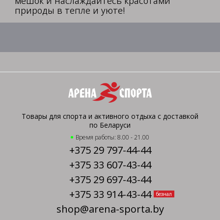
мешок и наслаждайтесь красотами
природы в тепле и уюте!
Товары для спорта и активного отдыха с доставкой
по Беларуси
Время работы: 8.00 - 21.00
+375 29 797-44-44
+375 33 607-43-44
+375 29 697-43-44
+375 33 914-43-44
безнал
shop@arena-sporta.by