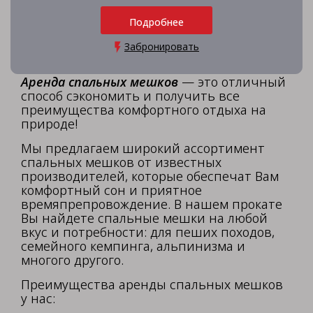
Подробнее
Забронировать
Аренда спальных мешков
— это отличный
способ сэкономить и получить все
преимущества комфортного отдыха на
природе!
Мы предлагаем широкий ассортимент
спальных мешков от известных
производителей, которые обеспечат Вам
комфортный сон и приятное
времяпрепровождение. В нашем прокате
Вы найдете спальные мешки на любой
вкус и потребности: для пеших походов,
семейного кемпинга, альпинизма и
многого другого.
Преимущества аренды спальных мешков
у нас: