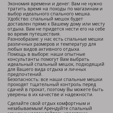
Экономия времени и денег: Вам не нужно
тратить время на походы по магазинам и
выбор идеального спального мешка.
Удобство: спальный мешок будет
доставлен прямо к Вашему дому или месту
отдыха. Вам не придется нести его на себе
во время путешествия.
Разнообразие: у нас есть спальные мешки
различных размеров и температур для
любых видов активного отдыха.
Помощь в выборе: наши опытные
консультанты помогут Вам выбрать
идеальный спальный мешок, подходящий
для Вашего вида отдыха и личных
предпочтений.
Безопасность: все наши спальные мешки
проходят тщательный контроль перед
сдачей в прокат, поэтому Вы можете быть
уверены в их качестве и надежности.
Сделайте свой отдых комфортным и
незабываемым! Арендуйте спальный