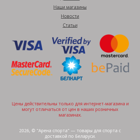
Наши магазины
Новости
Статьи
Цены действительны только для интернет-магазина и
могут отличаться от цен в наших розничных
магазинах.
2026, © "Арена спорта" — товары для спорта с
доставкой по Беларуси.