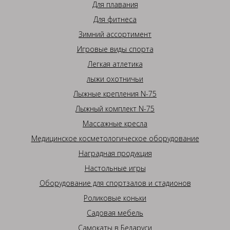
Для плавания
Для фитнеса
Зимний ассортимент
Игровые виды спорта
Легкая атлетика
лыжи охотничьи
Лыжные крепления N-75
Лыжный комплект N-75
Массажные кресла
Медицинское косметологическое оборудование
Наградная продукция
Настольные игры
Оборудование для спортзалов и стадионов
Роликовые коньки
Садовая мебель
Самокаты в Беларуси