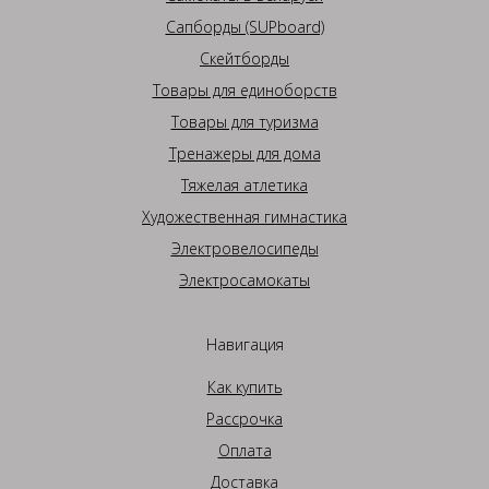
Сапборды (SUPboard)
Скейтборды
Товары для единоборств
Товары для туризма
Тренажеры для дома
Тяжелая атлетика
Художественная гимнастика
Электровелосипеды
Электросамокаты
Навигация
Как купить
Рассрочка
Оплата
Доставка