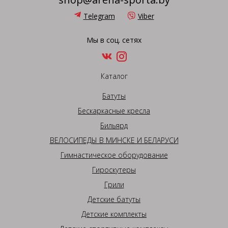
Telegram
Viber
Мы в соц. сетях
Каталог
Батуты
Бескаркасные кресла
Бильярд
ВЕЛОСИПЕДЫ В МИНСКЕ И БЕЛАРУСИ
Гимнастическое оборудование
Гироскутеры
Грили
Детские батуты
Детские комплекты