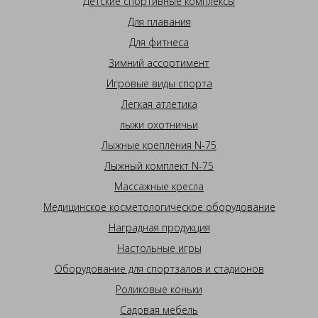
Детские спортивные комплексы
Для плавания
Для фитнеса
Зимний ассортимент
Игровые виды спорта
Легкая атлетика
лыжи охотничьи
Лыжные крепления N-75
Лыжный комплект N-75
Массажные кресла
Медицинское косметологическое оборудование
Наградная продукция
Настольные игры
Оборудование для спортзалов и стадионов
Роликовые коньки
Садовая мебель