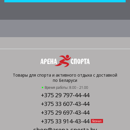
Товары для спорта и активного отдыха с доставкой
по Беларуси
Время работы: 8.00 - 21.00
+375 29 797-44-44
+375 33 607-43-44
+375 29 697-43-44
+375 33 914-43-44
безнал
shop@arena-sporta.by