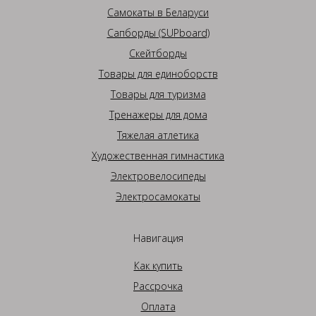
Самокаты в Беларуси
Сапборды (SUPboard)
Скейтборды
Товары для единоборств
Товары для туризма
Тренажеры для дома
Тяжелая атлетика
Художественная гимнастика
Электровелосипеды
Электросамокаты
Навигация
Как купить
Рассрочка
Оплата