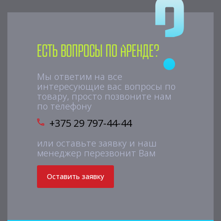
Есть вопросы по аренде?
Мы ответим на все
интересующие вас вопросы по
товару, просто позвоните нам
по телефону
+375 29 797-44-44
или оставьте заявку и наш
менеджер перезвонит Вам
Оставить заявку