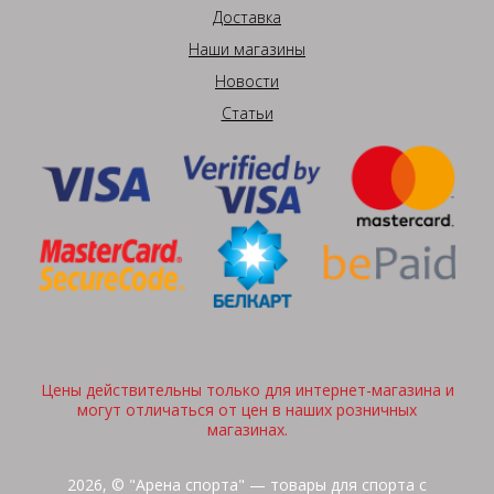
Доставка
Наши магазины
Новости
Статьи
Цены действительны только для интернет-магазина и
могут отличаться от цен в наших розничных
магазинах.
2026, © "Арена спорта" — товары для спорта с