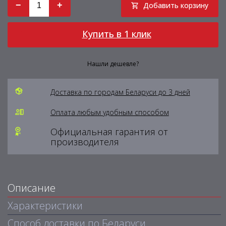
−
+
Добавить корзину
Купить в 1 клик
Нашли дешевле?
Доставка по городам Беларуси до 3 дней
Оплата любым удобным способом
Официальная гарантия от
производителя
Описание
Характеристики
Способ доставки по Беларуси