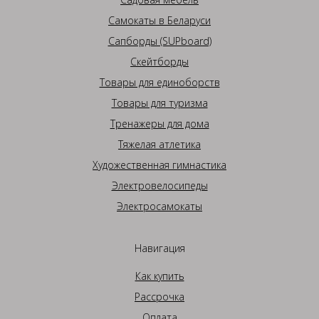
Самокаты в Беларуси
Сапборды (SUPboard)
Скейтборды
Товары для единоборств
Товары для туризма
Тренажеры для дома
Тяжелая атлетика
Художественная гимнастика
Электровелосипеды
Электросамокаты
Навигация
Как купить
Рассрочка
Оплата