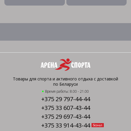
Товары для спорта и активного отдыха с доставкой
по Беларуси
Время работы: 8.00 - 21.00
+375 29 797-44-44
+375 33 607-43-44
+375 29 697-43-44
+375 33 914-43-44
безнал