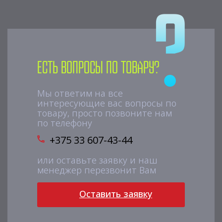
Есть вопросы по товару?
Мы ответим на все
интересующие вас вопросы по
товару, просто позвоните нам
по телефону
+375 33 607-43-44
или оставьте заявку и наш
менеджер перезвонит Вам
Оставить заявку