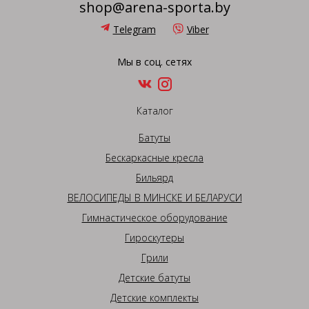
shop@arena-sporta.by
Telegram
Viber
Мы в соц. сетях
Каталог
Батуты
Бескаркасные кресла
Бильярд
ВЕЛОСИПЕДЫ В МИНСКЕ И БЕЛАРУСИ
Гимнастическое оборудование
Гироскутеры
Грили
Детские батуты
Детские комплекты