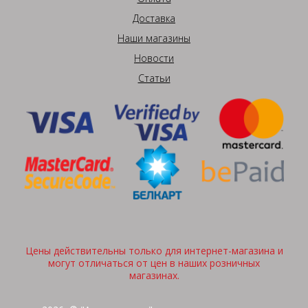
Доставка
Наши магазины
Новости
Статьи
Цены действительны только для интернет-магазина и
могут отличаться от цен в наших розничных
магазинах.