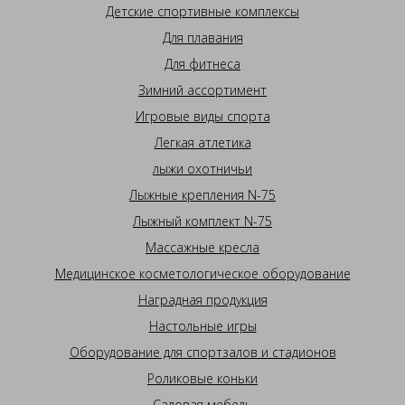
Детские спортивные комплексы
Для плавания
Для фитнеса
Зимний ассортимент
Игровые виды спорта
Легкая атлетика
лыжи охотничьи
Лыжные крепления N-75
Лыжный комплект N-75
Массажные кресла
Медицинское косметологическое оборудование
Наградная продукция
Настольные игры
Оборудование для спортзалов и стадионов
Роликовые коньки
Садовая мебель