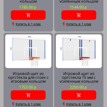
кольцом
усиленным кольцом
1783.00 р
1544.00 р
Купить в 1 клик
Купить в 1 клик
Игровой щит из
Игровой щит из
оргстекла для стоек с
оргстекла 15 мм с
игровым кольцом
усиленным кольцом
1753.00 р
2250.00 р
Купить в 1 клик
Купить в 1 клик