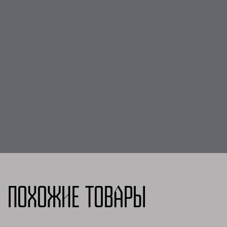
Похожие товары