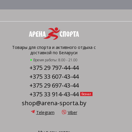
Товары для спорта и активного отдыха с
доставкой по Беларуси
Время работы: 8.00 - 21.00
+375 29 797-44-44
+375 33 607-43-44
+375 29 697-43-44
+375 33 914-43-44
безнал
shop@arena-sporta.by
Telegram
Viber