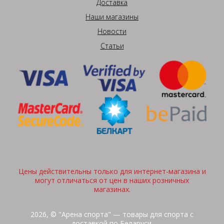
Доставка
Наши магазины
Новости
Статьи
Цены действительны только для интернет-магазина и
могут отличаться от цен в наших розничных
магазинах.
2026, © "Арена спорта" — товары для спорта с
доставкой по Беларуси.