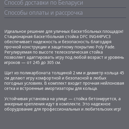
Способ доставки по Беларуси
Способы оплаты и рассрочка
Идеальное решение для уличных баскетбольных площадок!
Стационарная баскетбольная стойка DFC ING44PVC3
обеспечивает надежность и безопасность благодаря
прочной конструкции и защитному покрытию Poly Pade.
Регулируемая по высоте телескопическая стойка
позволяет адаптировать игру под любой возраст и уровень
игроков — от 245 до 305 см.
Щит из поликарбоната толщиной 2 мм и диаметр кольца 45
см делают игру комфортной и безопасной в любых
погодных условиях. В комплект входит прочная нейлоновая
сетка и встроенные амортизаторы для кольца.
Устойчивая установка на улице — стойка бетонируется, а
анкерные крепления идут в комплекте. Это надежное
оборудование для профессиональных и любительских игр!