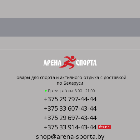
Товары для спорта и активного отдыха с доставкой
по Беларуси
Время работы: 8.00 - 21.00
+375 29 797-44-44
+375 33 607-43-44
+375 29 697-43-44
+375 33 914-43-44
безнал
shop@arena-sporta.by