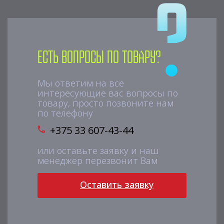
Есть вопросы по товару?
Мы ответим на все
интересующие вас вопросы по
товару, просто позвоните нам
по телефону
+375 33 607-43-44
или оставьте заявку и наш
менеджер перезвонит Вам
Оставить заявку