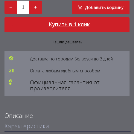
−
+
Добавить корзину
Купить в 1 клик
Нашли дешевле?
Доставка по городам Беларуси до 3 дней
Оплата любым удобным способом
Официальная гарантия от
производителя
Описание
Характеристики