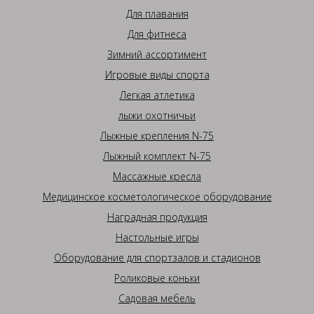
Для плавания
Для фитнеса
Зимний ассортимент
Игровые виды спорта
Легкая атлетика
лыжи охотничьи
Лыжные крепления N-75
Лыжный комплект N-75
Массажные кресла
Медицинское косметологическое оборудование
Наградная продукция
Настольные игры
Оборудование для спортзалов и стадионов
Роликовые коньки
Садовая мебель