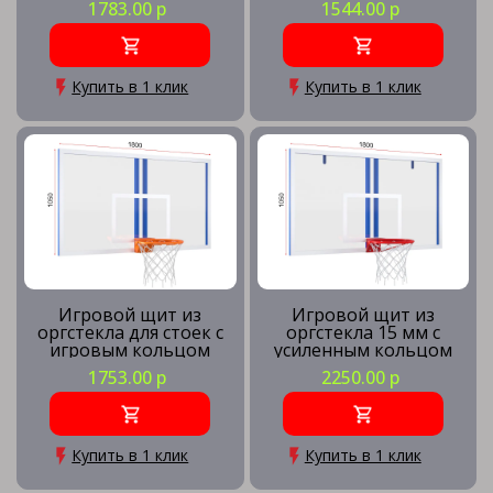
1783.00 р
1544.00 р
Купить в 1 клик
Купить в 1 клик
Игровой щит из
Игровой щит из
оргстекла для стоек с
оргстекла 15 мм с
игровым кольцом
усиленным кольцом
1753.00 р
2250.00 р
Купить в 1 клик
Купить в 1 клик