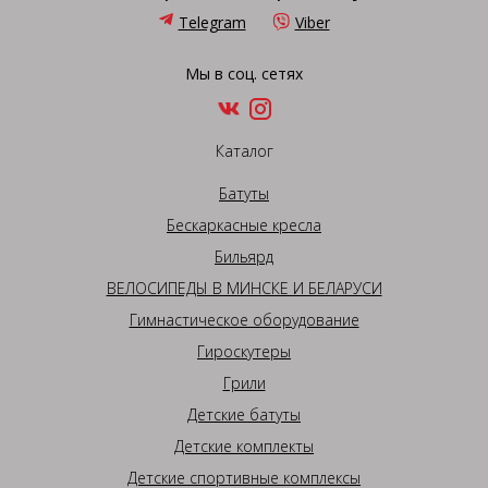
Telegram
Viber
Мы в соц. сетях
Каталог
Батуты
Бескаркасные кресла
Бильярд
ВЕЛОСИПЕДЫ В МИНСКЕ И БЕЛАРУСИ
Гимнастическое оборудование
Гироскутеры
Грили
Детские батуты
Детские комплекты
Детские спортивные комплексы