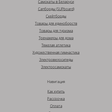
Самокаты в Беларуси
Сапборды (SUPboard)
Скейтборды
Товары для единоборств
Товары для туризма
Тренажеры для дома
Тяжелая атлетика
Художественная гимнастика
Электровелосипеды
Электросамокаты
Навигация
Как купить
Рассрочка
Оплата