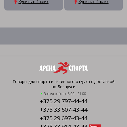
Купить в 1 клик
Купить в 1 клик
Товары для спорта и активного отдыха с доставкой
по Беларуси
Время работы: 8.00 - 21.00
+375 29 797-44-44
+375 33 607-43-44
+375 29 697-43-44
+375 33 914-43-44
безнал