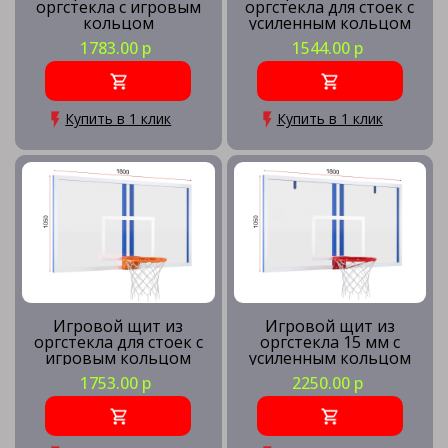
оргстекла с игровым
оргстекла для стоек с
кольцом
усиленным кольцом
1783.00 р
1544.00 р
Купить в 1 клик
Купить в 1 клик
Игровой щит из
Игровой щит из
оргстекла для стоек с
оргстекла 15 мм с
игровым кольцом
усиленным кольцом
1753.00 р
2250.00 р