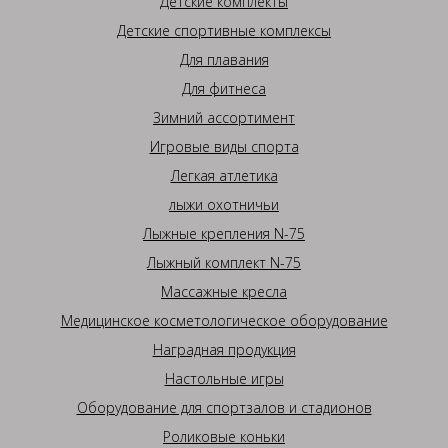
Детские комплекты
Детские спортивные комплексы
Для плавания
Для фитнеса
Зимний ассортимент
Игровые виды спорта
Легкая атлетика
лыжи охотничьи
Лыжные крепления N-75
Лыжный комплект N-75
Массажные кресла
Медицинское косметологическое оборудование
Наградная продукция
Настольные игры
Оборудование для спортзалов и стадионов
Роликовые коньки