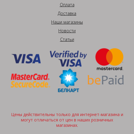
Оплата
Доставка
Наши магазины
Новости
Статьи
Цены действительны только для интернет-магазина и
могут отличаться от цен в наших розничных
магазинах.