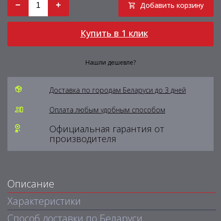
−
+
Добавить корзину
Купить в 1 клик
Нашли дешевле?
Доставка по городам Беларуси до 3 дней
Оплата любым удобным способом
Официальная гарантия от
производителя
Описание
Характеристики
Способ доставки по Беларуси