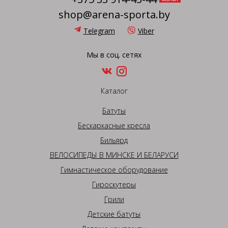
shop@arena-sporta.by
Telegram
Viber
Мы в соц. сетях
Каталог
Батуты
Бескаркасные кресла
Бильярд
ВЕЛОСИПЕДЫ В МИНСКЕ И БЕЛАРУСИ
Гимнастическое оборудование
Гироскутеры
Грили
Детские батуты