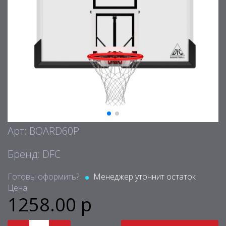
Арт: BOARD60P
Бренд: DFC
Готовы оформить?:
Менеджер уточнит остаток
Цена:
1258.00 р