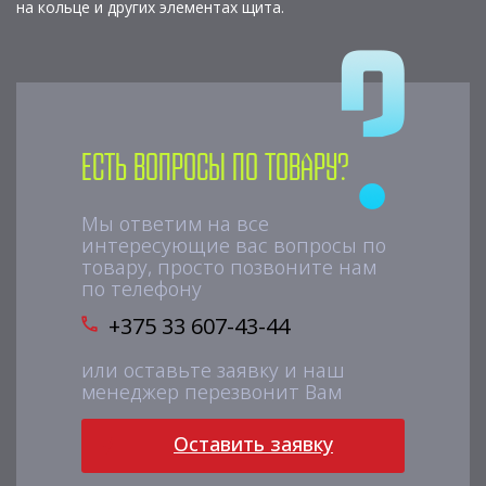
на кольце и других элементах щита.
Есть вопросы по товару?
Мы ответим на все
интересующие вас вопросы по
товару, просто позвоните нам
по телефону
+375 33 607-43-44
или оставьте заявку и наш
менеджер перезвонит Вам
Оставить заявку