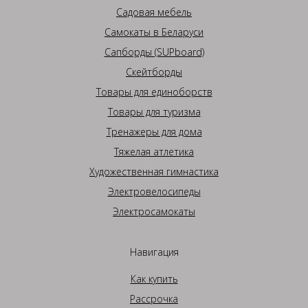
Садовая мебель
Самокаты в Беларуси
Сапборды (SUPboard)
Скейтборды
Товары для единоборств
Товары для туризма
Тренажеры для дома
Тяжелая атлетика
Художественная гимнастика
Электровелосипеды
Электросамокаты
Навигация
Как купить
Рассрочка