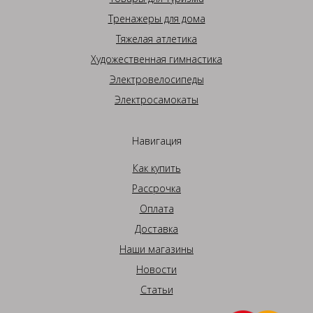
Тренажеры для дома
Тяжелая атлетика
Художественная гимнастика
Электровелосипеды
Электросамокаты
Навигация
Как купить
Рассрочка
Оплата
Доставка
Наши магазины
Новости
Статьи