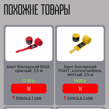
Похожие товары
Бинт боксерский BASE,
Бинт боксерский
красный, 3,5 м
FIGHT, хлопок/нейлон,
желтый, 3,5 м
17.00 р
14.00 р
Купить в 1 клик
Купить в 1 клик