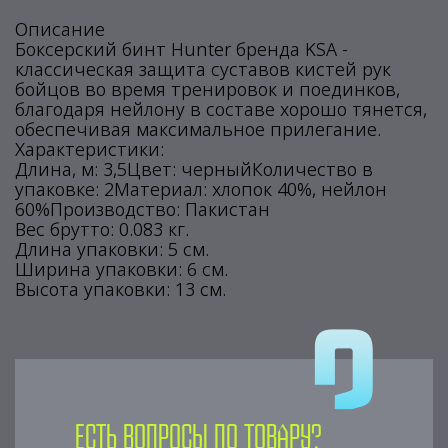
Описание
Боксерский бинт Hunter бренда KSA -
классическая защита суставов кистей рук
бойцов во время тренировок и поединков,
благодаря нейлону в составе хорошо тянется,
обеспечивая максимальное прилегание.
Характеристики:
Длина, м: 3,5Цвет: черныйКоличество в
упаковке: 2Материал: хлопок 40%, нейлон
60%Производство: Пакистан
Вес брутто: 0.083 кг.
Длина упаковки: 5 см.
Ширина упаковки: 6 см.
Высота упаковки: 13 см.
Есть вопросы по товару?