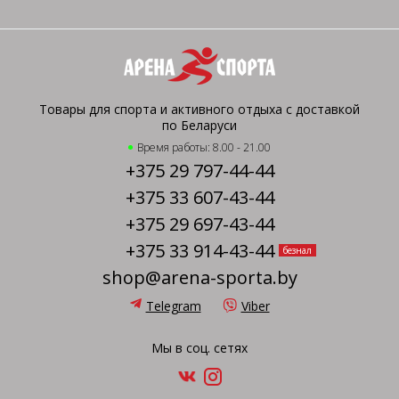
Товары для спорта и активного отдыха с доставкой
по Беларуси
Время работы: 8.00 - 21.00
+375 29 797-44-44
+375 33 607-43-44
+375 29 697-43-44
+375 33 914-43-44
безнал
shop@arena-sporta.by
Telegram
Viber
Мы в соц. сетях