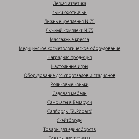
Легкая атлетика
лыжи охотничьи
Лыжные крепления N-75
Лыжный комплект N-75
Массажные кресла
Медицинское косметологическое оборудование
Наградная продукция
Настольные игры
Оборудование для спортзалов и стадионов
Роликовые коньки
Садовая мебель
Самокаты в Беларуси
Сапборды (SUPboard)
Скейтборды
Товары для единоборств
Товары для туризма