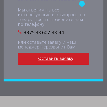
Мы ответим на все
интересующие вас вопросы по
товару, просто позвоните нам
по телефону
+375 33 607-43-44
или оставьте заявку и наш
менеджер перезвонит Вам
Оставить заявку