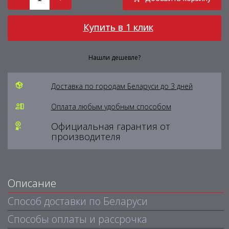
Купить в 1 клик
Нашли дешевле?
Доставка по городам Беларуси до 3 дней
Оплата любым удобным способом
Официальная гарантия от
производителя
Описание
Способ доставки по Беларуси
Способы оплаты и рассрочка