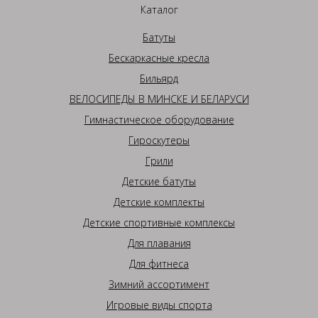
Каталог
Батуты
Бескаркасные кресла
Бильярд
ВЕЛОСИПЕДЫ В МИНСКЕ И БЕЛАРУСИ
Гимнастическое оборудование
Гироскутеры
Грили
Детские батуты
Детские комплекты
Детские спортивные комплексы
Для плавания
Для фитнеса
Зимний ассортимент
Игровые виды спорта