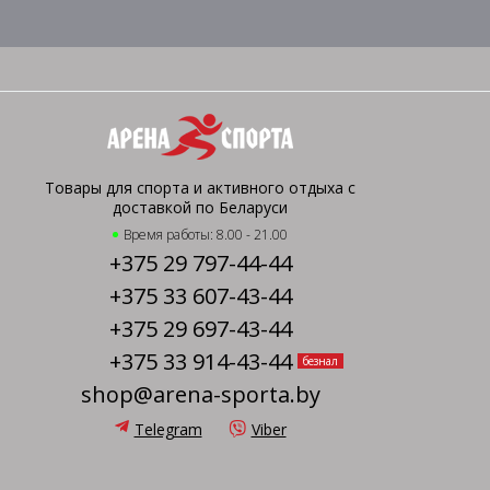
Товары для спорта и активного отдыха с
доставкой по Беларуси
Время работы: 8.00 - 21.00
+375 29 797-44-44
+375 33 607-43-44
+375 29 697-43-44
+375 33 914-43-44
безнал
shop@arena-sporta.by
Telegram
Viber