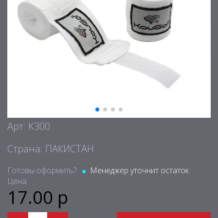
Арт: K300
Страна: ПАКИСТАН
Готовы оформить?:
Менеджер уточнит остаток
Цена:
17.00 р