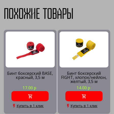
Похожие товары
Бинт боксерский BASE,
Бинт боксерский
красный, 3,5 м
FIGHT, хлопок/нейлон,
желтый, 3,5 м
17.00 р
14.00 р
Купить в 1 клик
Купить в 1 клик