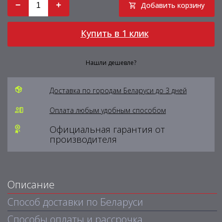
−
+
Добавить корзину
Купить в 1 клик
Нашли дешевле?
Доставка по городам Беларуси до 3 дней
Оплата любым удобным способом
Официальная гарантия от
производителя
Описание
Способ доставки по Беларуси
Способы оплаты и рассрочка