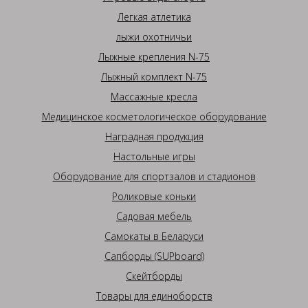
Легкая атлетика
лыжи охотничьи
Лыжные крепления N-75
Лыжный комплект N-75
Массажные кресла
Медицинское косметологическое оборудование
Наградная продукция
Настольные игры
Оборудование для спортзалов и стадионов
Роликовые коньки
Садовая мебель
Самокаты в Беларуси
Сапборды (SUPboard)
Скейтборды
Товары для единоборств