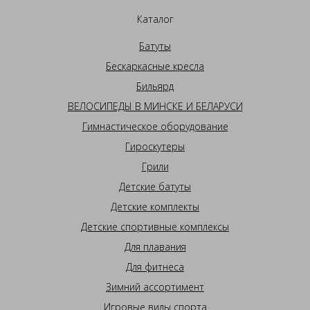
Каталог
Батуты
Бескаркасные кресла
Бильярд
ВЕЛОСИПЕДЫ В МИНСКЕ И БЕЛАРУСИ
Гимнастическое оборудование
Гироскутеры
Грили
Детские батуты
Детские комплекты
Детские спортивные комплексы
Для плавания
Для фитнеса
Зимний ассортимент
Игровые виды спорта