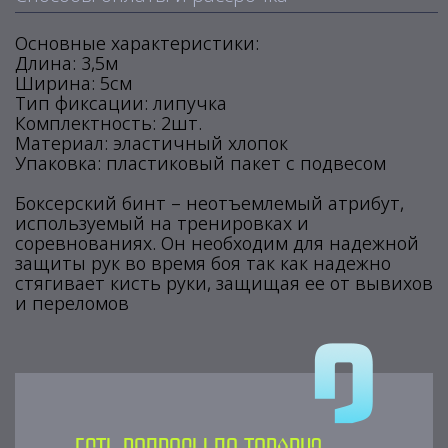
Основные характеристики:
Длина: 3,5м
Ширина: 5см
Тип фиксации: липучка
Комплектность: 2шт.
Материал: эластичный хлопок
Упаковка: пластиковый пакет с подвесом
Боксерский бинт – неотъемлемый атрибут,
используемый на тренировках и
соревнованиях. Он необходим для надежной
защиты рук во время боя так как надежно
стягивает кисть руки, защищая ее от вывихов
и переломов