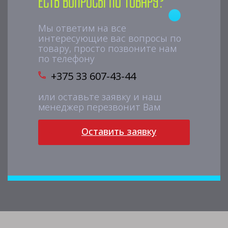
Есть вопросы по товару?
Мы ответим на все
интересующие вас вопросы по
товару, просто позвоните нам
по телефону
+375 33 607-43-44
или оставьте заявку и наш
менеджер перезвонит Вам
Оставить заявку