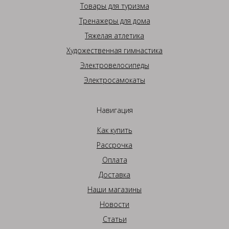
Товары для туризма
Тренажеры для дома
Тяжелая атлетика
Художественная гимнастика
Электровелосипеды
Электросамокаты
Навигация
Как купить
Рассрочка
Оплата
Доставка
Наши магазины
Новости
Статьи