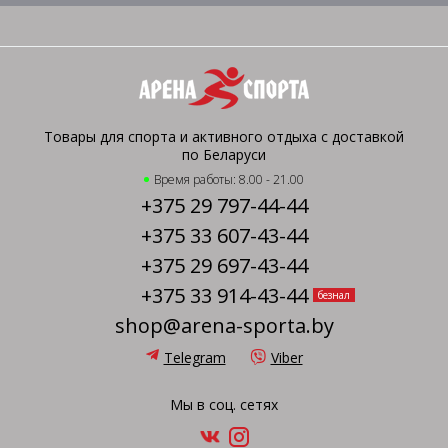
Товары для спорта и активного отдыха с доставкой
по Беларуси
Время работы: 8.00 - 21.00
+375 29 797-44-44
+375 33 607-43-44
+375 29 697-43-44
+375 33 914-43-44
безнал
shop@arena-sporta.by
Telegram
Viber
Мы в соц. сетях